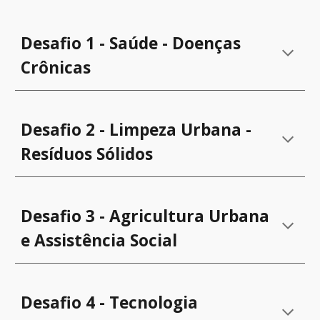
Desafio 1 - Saúde - Doenças
Crônicas
Desafio 2 - Limpeza Urbana -
Resíduos Sólidos
Desafio 3 - Agricultura Urbana
e Assistência Social
Desafio 4 - Tecnologia