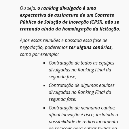
Ou seja,
o ranking divulgado é uma
expectativa de assinatura de um Contrato
Público de Solução de Inovação (CPSI), não se
tratando ainda da homologação da licitação.
Após essas reuniões e passada essa fase de
negociação, poderemos
ter alguns cenários
,
como por exemplo:
Contratação de todas as equipes
divulgadas no Ranking Final da
segunda fase;
Contratação de algumas equipes
divulgadas no Ranking Final da
segunda fase;
Contratação de nenhuma equipe,
afinal inovação é risco,
incluindo a
possibilidade de
r
edirecionamento
de soluções para outras trilhas da