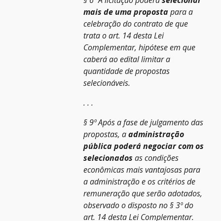
§ 6º A licitação poderá
selecionar
mais de uma proposta
para a
celebração do contrato de que
trata o art. 14 desta Lei
Complementar, hipótese em que
caberá ao edital limitar a
quantidade de propostas
selecionáveis.
. . .
§ 9º Após a fase de julgamento das
propostas, a
administração
pública poderá negociar com os
selecionados
as condições
econômicas mais vantajosas para
a administração e os critérios de
remuneração que serão adotados,
observado o disposto no § 3º do
art. 14 desta Lei Complementar.