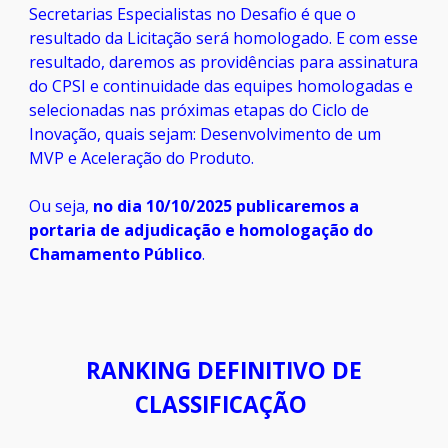
S
ecretarias
E
specialistas no Desafio é que o
resultado da Licitação será homologado. E com esse
resultado, daremos as providências para assinatura
do CPSI e continuidade das equipes homologadas e
selecionadas nas próximas etapas do Ciclo de
Inovação, quais sejam: Desenvolvimento de um
MVP e Aceleração do Produto.
Ou seja,
no dia 10/10/2025 publicaremos a
portaria de adjudicação e homologação do
Chamamento Público
.
RANKING
DEFINITIVO
DE
CLASSIFICAÇÃO