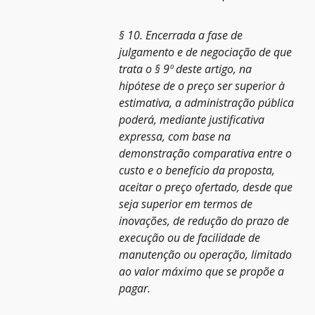
§ 10. Encerrada a fase de
julgamento e de negociação de que
trata o § 9º deste artigo, na
hipótese de o preço ser superior à
estimativa, a administração pública
poderá, mediante justificativa
expressa, com base na
demonstração comparativa entre o
custo e o benefício da proposta,
aceitar o preço ofertado, desde que
seja superior em termos de
inovações, de redução do prazo de
execução ou de facilidade de
manutenção ou operação, limitado
ao valor máximo que se propõe a
pagar.