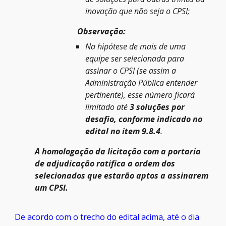
inovação que não seja o CPSI;
Observação:
Na hipótese de mais de uma
equipe ser selecionada para
assinar o CPSI (se assim a
Administração Pública entender
pertinente), esse número ficará
limitado até
3 soluções por
desafio, conforme indicado no
edital no item
9
.
8
.4
.
A homologação da licitação com a portaria
de adjudicação ratifica a ordem dos
selecionados que estarão aptos a assinarem
um CPSI.
De acordo com o trecho do edital acima, até o dia