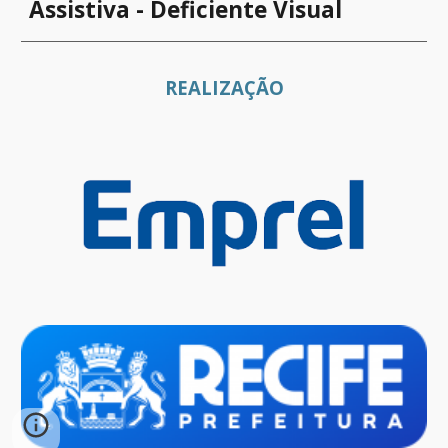
Assistiva - Deficiente Visual
REALIZAÇÃO