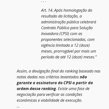
. . .
Art. 14. Após homologação do
resultado da licitação, a
administração pública celebrará
Contrato Público para Solução
Inovadora (CPSI) com as
proponentes selecionadas, com
vigência limitada a 12 (doze)
meses, prorrogável por mais um
período de até 12 (doze) meses.”
Assim, a divulgação final do ranking baseado nas
notas dadas nos critérios levantados
não
garante a assinatura do CPSI a partir da
ordem desse ranking
. Existe uma fase de
negociação para verificar as condições
econômicas e viabilidade de execução.
...