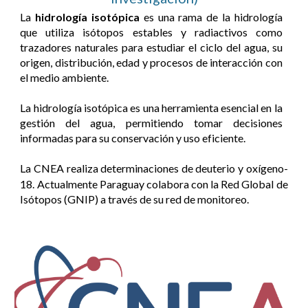
La
hidrología isotópica
es una rama de la hidrología
que utiliza isótopos estables y radiactivos como
trazadores naturales para estudiar el ciclo del agua, su
origen, distribución, edad y procesos de interacción con
el medio ambiente.
La hidrología isotópica es una herramienta esencial en la
gestión del agua, permitiendo tomar decisiones
informadas para su conservación y uso eficiente.
La CNEA realiza determinaciones de deuterio y oxígeno-
18. Actualmente Paraguay colabora con la Red Global de
Isótopos (GNIP) a través de su red de monitoreo.