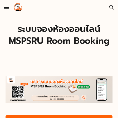
Skip to main content
Skip to navigation
ระบบจองห้องออนไลน์
MSPSRU Room Booking