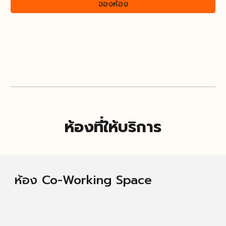
จองห้อง
ห้องที่ให้บริการ
ห้อง Co-Working Space