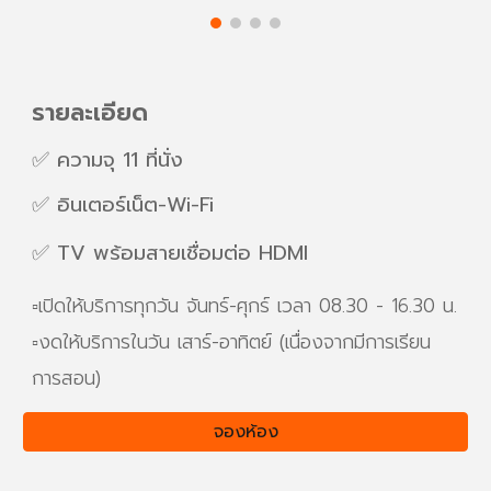
รายละเอียด
✅
ความจุ 11 ที่นั่ง
✅
อินเตอร์เน็ต-Wi-Fi
✅
TV พร้อมสายเชื่อมต่อ HDMI
▫️เปิดให้บริการทุกวัน จันทร์-ศุกร์ เวลา 08.30 - 16.30 น.
▫️
งดให้บริการในวัน เสาร์-อาทิตย์ (เนื่องจากมีการเรียน
การสอน)
จองห้อง