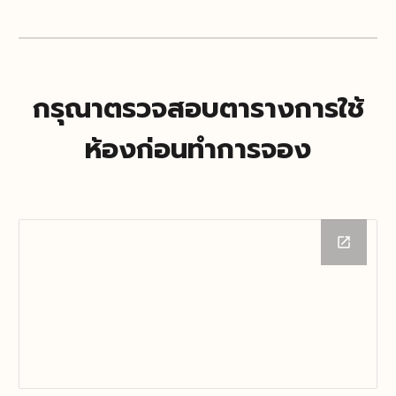
กรุณาตรวจสอบตารางการใช้
ห้องก่อนทำการจอง