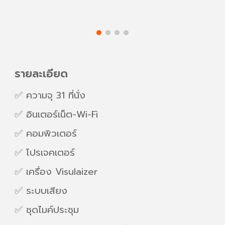
รายละเอียด
✅ ความจุ
31
ที่นั่ง
✅ อินเตอร์เน็ต-Wi-Fi
✅ คอมพิวเตอร์
✅
โปรเจคเตอร์
✅
เครื่อง Visulaizer
✅ ระบบเสียง
✅ ชุดไมค์ประชุม