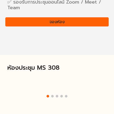
✅ รองรับการประชุมออนไลน์ Zoom / Meet /
Team
จองห้อง
ห้องประชุม MS 30
8