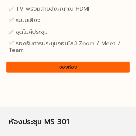
✅
TV พร้อมสายสัญญาณ HDMI
✅
ระบบเสียง
✅ ชุด
ไมค์ประชุม
✅
รองรับการประชุมออนไลน์ Zoom / Meet /
Team
จองห้อง
ห้องประชุม MS 301