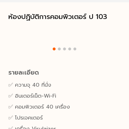
ห้อง
ปฏิบัติการคอมพิวเตอร์ ป 103
รายละเอียด
✅ ความจุ 40 ที่นั่ง
✅ อินเตอร์เน็ต-Wi-Fi
✅ คอมพิวเตอร์ 40 เค
รื่อง
✅ โปรเจคเตอร์
✅ เครื่อง Visulaizer