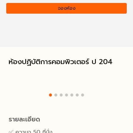
จองห้อง
ห้องปฏิบัติการคอมพิวเตอร์ ป 20
4
รายละเอียด
✅ ความจุ
50
ที่นั่ง