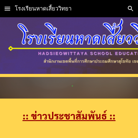
โรงเรียนหาดเสี้ยววิทยา
Skip to main content
Skip to navigation
::
ข่าวประชาสัมพันธ์ ::