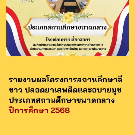
รายงานผล
โครงการสถานศึกษาสี
ขาว ปลอดยาเสพติดและอบายมุข
ประเภทสถานศึกษาขนาดกลาง
ปีการศึกษา 2568