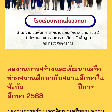
ผลงานการสร้างและพัฒนาเครือ
ข่ายสถานศึกษากับสถานศึกษาใน
สังกัด ปีการ
ศึกษา 2568
ผลงานการสร้างและพัฒนาเครือข่ายสถาน