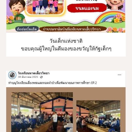
วันเด็กแห่งชาติ
ขอบคุณผู้ใหญ่ในดีมองของขวัญให้กัฐเด็กๆ