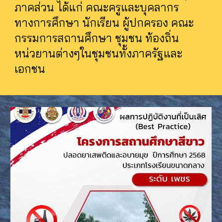
ภาคส่วน ได้แก่ คณะครูและบุคลากร
ทางการศึกษา นักเรียน ผู้ปกครอง คณะ
กรรมการสถานศึกษา ชุมชน ท้องถิ่น
หน่วยานต่างๆในชุมชนทั้งภาครัฐและ
เอกชน