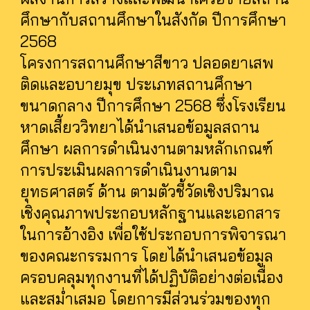
ศึกษากับสถานศึกษาในสังกัด ปีการศึกษา
2568
โครงการสถานศึกษาสีขาว ปลอดยาเสพ
ติดและอบายมุข ประเภทสถานศึกษา
ขนาดกลาง ปีการศึกษา 2568 ซึ่งโรงเรียน
หาดเสี้ยววิทยาได้นำเสนอข้อมูลสถาน
ศึกษา ผลการดำเนินงานตามหลักเกณฑ์
การประเมินผลการดำเนินงานตาม
ยุทธศาสตร์ ด้าน ตามตัวชี้วัดเชิงปริมาณ
เชิงคุณภาพประกอบหลักฐานและเอกสาร
ในการอ้างอิง เพื่อใช้ประกอบการพิจารณา
ของคณะกรรมการ โดยได้นำเสนอข้อมูล
ครอบคลุมทุกงานที่ได้ปฏิบัติอย่างต่อเนื่อง
และสม่ำเสมอ โดยการมีส่วนร่วมของทุก