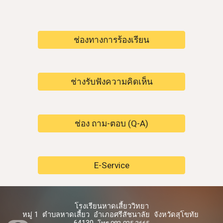
ช่องทางการร้องเรียน
ช่างรับฟังความคิดเห็น
ช่อง ถาม-ตอบ (Q-A)
E-Service
โรงเรียนหาดเสี้ยววิทยา
หมู่ 1 ตำบลหาดเสี้ยว อำเภอศรีสัชนาลัย จังหวัดสุโขทัย