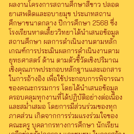
ผลงานโครงการสถานศึกษาสีขาว ปลอด
ยาเสพติดและอบายมุข ประเภทสถาน
ศึกษาขนาดกลาง ปีการศึกษา 2568 ซึ่ง
โรงเรียนหาดเสี้ยววิทยาได้นำเสนอข้อมูล
สถานศึกษา ผลการดำเนินงานตามหลัก
เกณฑ์การประเมินผลการดำเนินงานตาม
ยุทธศาสตร์ ด้าน ตามตัวชี้วัดเชิงปริมาณ
เชิงคุณภาพประกอบหลักฐานและเอกสาร
ในการอ้างอิง เพื่อใช้ประกอบการพิจารณา
ของคณะกรรมการ โดยได้นำเสนอข้อมูล
ครอบคลุมทุกงานที่ได้ปฏิบัติอย่างต่อเนื่อง
และสม่ำเสมอ โดยการมีส่วนร่วมของทุก
ภาคส่วน เกิดจากการร่วมแรงร่วมใจของ
คณะครู บุคลากรทางการศึกษา นักเรียน