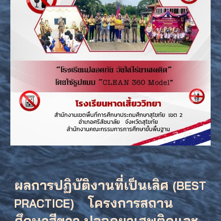
ผลการ
ปฏิบัติงานที่เป็นเลิศ
(BEST
โครงการสถาน
PRACTICE)
ศึกษาสีขาว ปลอดยาเสพติดและ