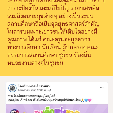
เครือข่ายผู้ปกครอง และชุมชน ในการสร้าง
เกราะป้องกันและแก้ไขปัญหายาเสพติด
รวมถึงอบายมุขต่าง ๆ อย่างเป็นระบบ
สถานศึกษาถือเป็นจุดยุทธศาสตร์สำคัญ
ในการบ่มเพาะเยาวชนให้เติบโตอย่างมี
คุณภาพ ได้แก่ คณะครูและบุคลากร
ทางการศึกษา นักเรียน ผู้ปกครอง คณะ
กรรมการสถานศึกษา ชุมชน ท้องถิ่น
หน่วย
ง
านต่างๆในชุมชน