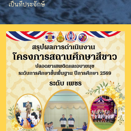
เป็นที่ประจักษ์