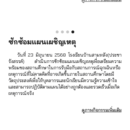
ซักซ้อมแผนเผชิญเหตุ
วันที่ 23 มิถุนายน 2568 โรงเรียนบ้านสามหลัง(ประชา
รังสรรค์) ดำเนินการซักซ้อมแผนเผชิญเหตุเพื่อเตรียมความ
พร้อมของสถานศึกษาในการรับมือกับสถานการณ์ฉุกเฉินหรือ
เหตุการณ์ที่ไม่คาดคิดที่อาจเกิดขึ้นภายในสถานศึกษาโดยมี
วัตถุประสงค์เพื่อให้บุคลากรและนักเรียนมีความรู้ความเข้าใจ
และสามารถปฏิบัติตามแผนได้อย่างถูกต้องและรวดเร็วเมื่อเกิด
เหตุการณ์จริง
ดูภาพกิจกรรมเพิ่มเติม