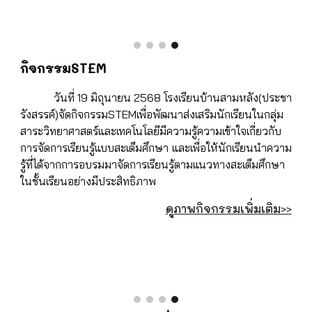
กิจกรรมSTEM
วันที่ 19 มิถุนายน 2568 โรงเรียนบ้านสามหลัง(ประชา
รังสรรค์)จัดกิจกรรมSTEMเพื่อพัฒนาส่งเสริมนักเรียนในกลุ่ม
สาระวิทยาศาสตร์และเทคโนโลยีมีความรู้ความเข้าใจเกี่ยวกับ
การจัดการเรียนรู้แบบสะเต็มศึกษา และเพื่อให้นักเรียนนำความ
รู้ที่ได้จากการอบรมมาจัดการเรียนรู้ตามแนวทางสะเต็มศึกษา
ในชั้นเรียนอย่างมีประสิทธิภาพ
ดูภาพกิจกรรมเพิ่มเติม>>