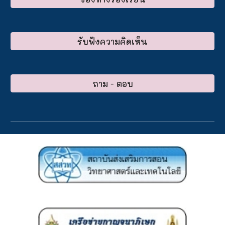
รับฟังความคิดเห็น
ถาม - ตอบ