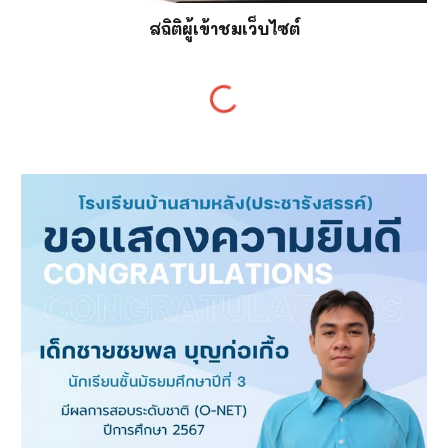
สถิติผู้เข้าชมเว็บไซต์