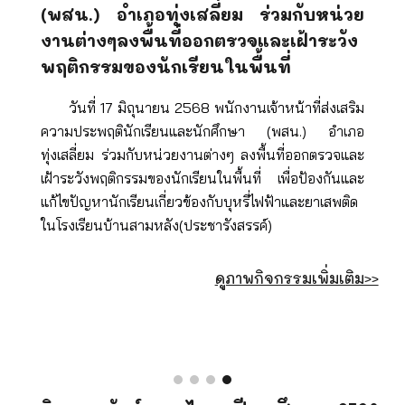
(พสน.) อำเภอทุ่งเสลี่ยม ร่วมกับหน่วย
งานต่างๆลงพื้นที่ออกตรวจและเฝ้าระวัง
พฤติกรรมของนักเรียนในพื้นที่
วันที่ 17 มิถุนายน 2568 พนักงานเจ้าหน้าที่ส่งเสริม
ความประพฤตินักเรียนและนักศึกษา (พสน.) อำเภอ
ทุ่งเสลี่ยม ร่วมกับหน่วยงานต่างๆ ลงพื้นที่ออกตรวจและ
เฝ้าระวังพฤติกรรมของนักเรียนในพื้นที่ เพื่อป้องกันและ
แก้ไขปัญหานักเรียนเกี่ยวข้องกับบุหรี่ไฟฟ้าและยาเสพติด
ในโรงเรียนบ้านสามหลัง(ประชารังสรรค์)
ดูภาพกิจกรรมเพิ่มเติม>>