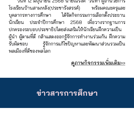
วันที่ 12 มิถุนายน 2568 นายณรงค์ วันทา ผู้อำนวยการ
โรงเรียนบ้านสามหลัง(ประชารังสรรค์) พร้อมคณะครุและ
บุคลากรทางการศึกษา ได้จัดกิจกรรมการเลือกตั้งประธาน
นักเรียน ประจำปีการศึกษา 2568 เพื่อวางรากฐานการ
ปกครองระบอบประชาธิปไตยส่งเสริมให้นักเรียนฝึกความเป็น
ผู้นำ ผู้ตามที่ดี กล้าแสดงออกรู้จักการทำงานร่วมกัน ฝึกความ
รับผิดชอบ รู้จักการแก้ไขปัญหาและพัฒนาส่วนรวมเป็น
พลเมืองที่ดีของพลโลก
ดูภาพกิจกรรมเพิ่มเติม>>
ข่าวสารการศึกษา