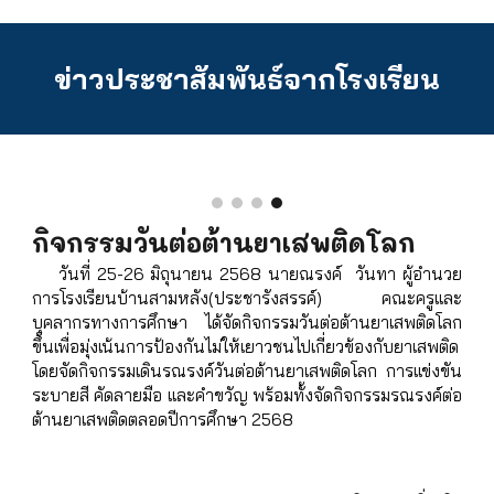
ข่าวประชาสัมพันธ์จากโรงเรียน
กิจกรรมวันต่อต้านยาเสพติดโลก
วันที่ 25-26 มิถุนายน 2568 นายณรงค์ วันทา ผู้อำนวย
การโรงเรียนบ้านสามหลัง(ประชารังสรรค์) คณะครูและ
บุคลากรทางการศึกษา ได้จัดกิจกรรมวันต่อต้านยาเสพติดโลก
ขึ้นเพื่อมุ่งเน้นการป้องกันไม่ให้เยาวชนไปเกี่ยวข้องกับยาเสพติด
โดยจัดกิจกรรมเดินรณรงค์วันต่อต้านยาเสพติดโลก การแข่งขัน
ระบายสี คัดลายมือ และคำขวัญ พร้อมทั้งจัดกิจกรรมรณรงค์ต่อ
ต้านยาเสพติดตลอดปีการศึกษา 2568