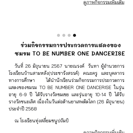
ดูภาพกิจกรรมเพิ่มเติม
ร่วมกิจกรรมการประกวดการแสดงของ
ชมรม TO BE NUMBER ONE DANCERISE
วันที่ 26 มิถุนายน 2567 นายณรงค์ วันทา ผู้อำนวยการ
โรงเรียนบ้านสามหลัง(ประชารังสรรค์) คณะครู และบุคลากร
ทางการศึกษา ได้นำนักเรียนร่วมกิจกรรมการประกวดการ
แสดงของชมรม TO BE NUMBER ONE DANCERISE ในรุ่น
อายุ 6-9 ปี ได้รับรางวัลชมเชย และรุ่นอายุ 10-14 ปี ได้รับ
รางวัลชนะเลิศ เนื่องในวันต่อต้านยาเสพติดโลก (26 มิถุนายน)
ประจำปี 2568
ณ โรงเรียนทุ่งสลี่ยมชนูปถัมป์
ดูภาพกิจกรรมเพิ่มเติม