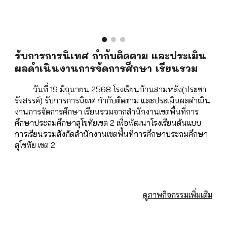
รับการการนิเทศ กำกับติดตาม และประเมิน
ผลดำเนินงานการจัดการศึกษา เรียนรวม
วันที่ 19 มิถุนายน 2568 โรงเรียนบ้านสามหลัง(ประชา
รังสรรค์) รับการการนิเทศ กำกับติดตาม และประเมินผลดำเนิน
งานการจัดการศึกษา เรียนรวมจากสำนักงานเขตพื้นที่การ
ศึกษาประถมศึกษาสุโขทัยเขต 2 เพื่อพัฒนาโรงเรียนต้นแบบ
การเรียนรวมสังกัดสำนักงานเขตพื้นที่การศึกษาประถมศึกษา
สุโขทัย เขต 2
ดูภาพกิจกรรมเพิ่มเติม