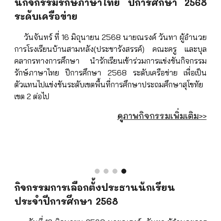
นกิจกรรมรักษ์ภาษาไทย ปีการศึกษา 2568
ระดับเครือข่าย
วันจันทร์ ที่ 16 มิถุนายน 2568 นายณรงค์ วันทา ผู้อำนวย
การโรงเรียนบ้านสามหลัง(ประชารังสรรค์) คณะครู และบุล
คลากรทางการศึกษา นำรักเรียนเข้าร่วมการแข่งขันกิจกรรม
รักษ์ภาษาไทย ปีการศึกษา 2568 ระดับเครือข่าย เพื่อเป็น
ตัวแทนไปแข่งขันระดับเขตพื้นที่การศึกษาประถมศึกษาสุโขทัย
เขต 2 ต่อไป
ดูภาพกิจกรรมเพิ่มเติม>>
กิจกรรมการเลือกตั้งประธานนักเรียน
ประจำปีการศึกษา 2568