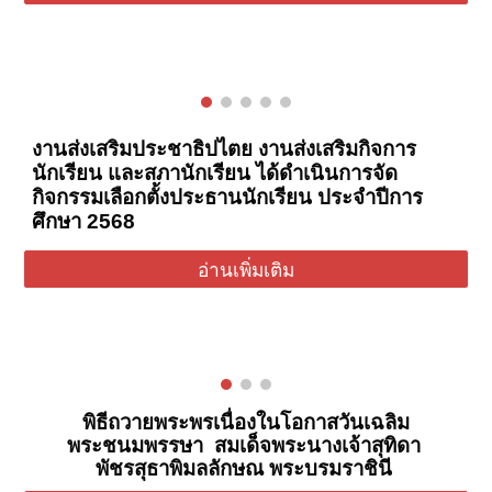
งานส่งเสริมประชาธิปไตย งานส่งเสริมกิจการ
นักเรียน และสภานักเรียน ได้ดำเนินการจัด
กิจกรรมเลือกตั้งประธานนักเรียน ประจำปีการ
ศึกษา 2568
อ่านเพิ่มเติม
พิธีถวายพระพรเนื่องในโอกาสวันเฉลิม
พระชนมพรรษา สมเด็จพระนางเจ้าสุทิดา
พัชรสุธาพิมลลักษณ พระบรมราชินี