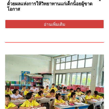
ด้วยผลแห่งการให้วิทยาทานแก่เด็กน้อยผู้ขาด
โอกาส
อ่านเพิ่มเติม