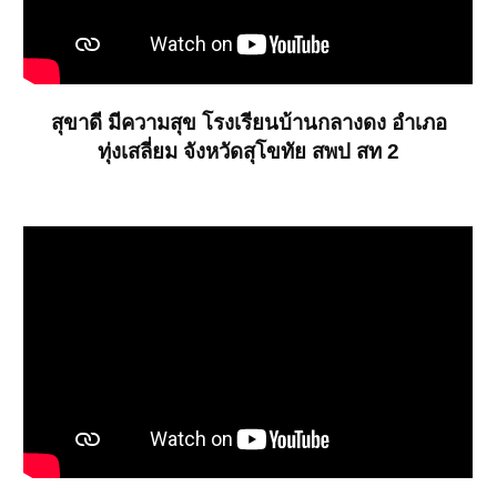
สุขาดี มีความสุข โรงเรียนบ้านกลางดง อำเภอ
ทุ่งเสลี่ยม จังหวัดสุโขทัย สพป สท 2