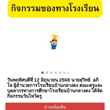
วันพฤหัสบดีที่ 12 มิถุนายน 2568 นายสุวิทย์ อภิ
โล ผู้อำนวยการโรงเรียนบ้านกลางดง คณะครูและ
บุคลากรทางการศึกษาโรงเรียนบ้านกลางดง ได้จัด
กิจกรรมวันไหว้ครู
อ่านเพิ่มเติม