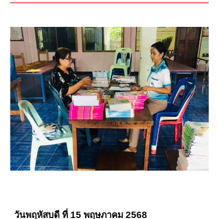
วันพฤหัสบดี ที่ 15 พฤษภาคม 2568