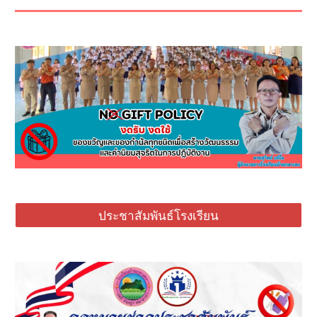
ประชาสัมพันธ์โรงเรียน