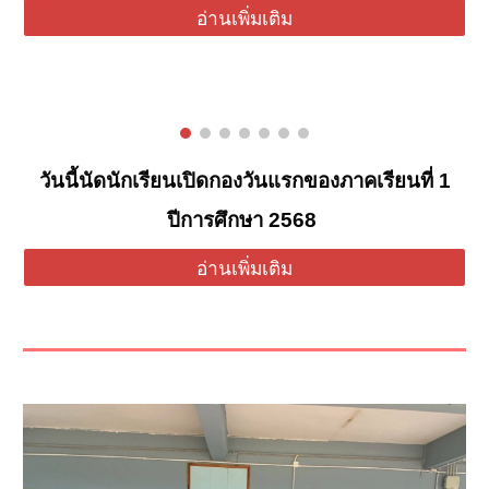
อ่านเพิ่มเติม
วันนี้นัดนักเรียนเปิดกองวันแรกของภาคเรียนที่ 1
ปีการศึกษา 2568
อ่านเพิ่มเติม