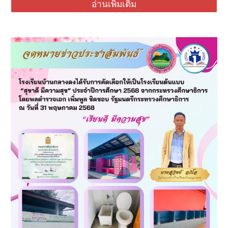
อ่านเพิ่มเติม