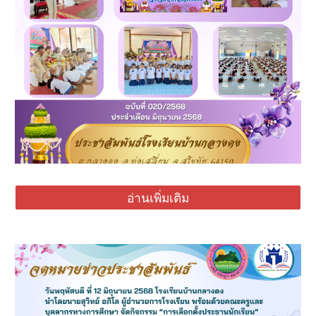
อ่านเพิ่มเติม