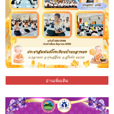
อ่านเพิ่มเติม