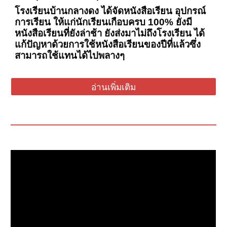
โรงเรียนบ้านกลางดง ได้จัดหนังสือเรียน อุปกรณ์
การเรียน ให้แก่นักเรียนเกือบครบ 100% ยังมี
หนังสือเรียนที่ยังล่าช้า ยังส่งมาไม่ถึงโรงเรียน ได้
แก้ปัญหาด้วยการใช้หนังสือเรียนของปีที่แล้วซึ่ง
สามารถใช้แทนได้ไปพลางๆ
อ่านเพิ่มเติม