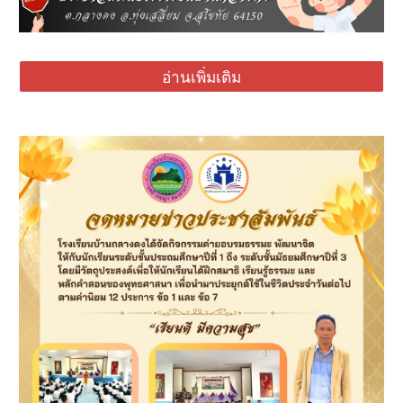
อ่านเพิ่มเติม