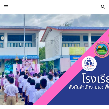
Skip to main content
Skip to navigation