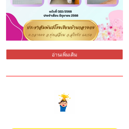
อ่านเพิ่มเติม