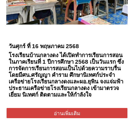
วันศุกร์ ที่ 16 พฤษภาคม 2568
โรงเรียนบ้านกลางดง ได้เปิดทำการเรียนการสอน
ในภาคเรียนที่ 1 ปีการศึกษา 2568 เป็นวันแรก ซึ่ง
การจัดการเรียนการสอนเป็นไปด้วยความราบรื่น
โดยมีศน.ศรัญญา คำราม ศึกษานิเทศก์ประจำ
เครือข่ายโรงเรียนกลางดงและผอ.ยุพิน จงแจ่มฟ้า
ประธานเครือข่ายโรงเรียนกลางดง เข้ามาตรวจ
เยี่ยม นิเทศก์ ติดตามและให้กำลังใจ
อ่านเพิ่มเติม