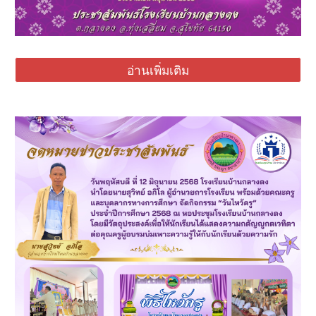
อ่านเพิ่มเติม