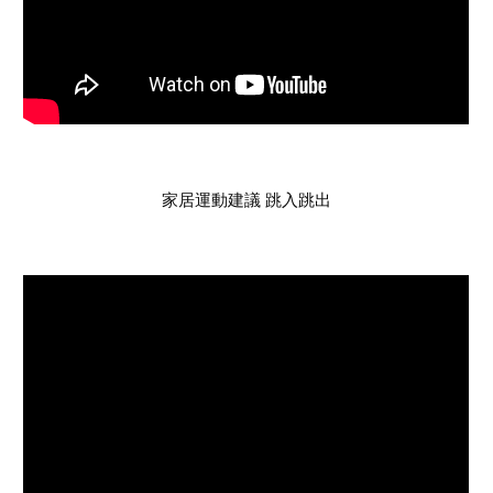
家居
運動建議 跳入跳出