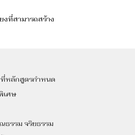
ยงที่สามารถสร้าง
ี่หลักสูตรกําหนด
พิเศษ
ุณธรรม จริยธรรม