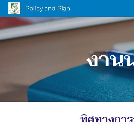
Policy and Plan
Sk
งาน
ทิศทางการ