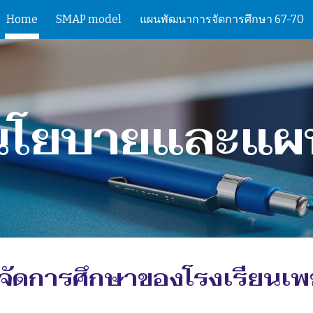
Home
SMAP model
แผนพัฒนาการจัดการศึกษา 67-70
ip to main content
Skip to navigat
นโยบายและแผ
จัดการศึกษาของโรงเรียนเ