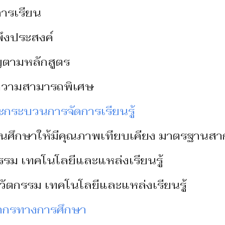
การเรียน
พึงประสงค์
ญตามหลักสูตร
ความสามารถพิเศษ
กระบวนการจัดการเรียนรู้
นศึกษาให้มีคุณภาพเทียบเคียง มาตรฐานส
กรรม เทคโนโลยีและแหล่งเรียนรู้
 นวัตกรรม เทคโนโลยีและแหล่งเรียนรู้
ากรทางการศึกษา