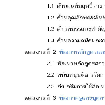
1.1 ด้านผลสัมฤทธิ์ทาง
1.2 ด้านคุณลักษณะอัน
1.3 ด้านสมรรถนะสําคั
1.4 ด้านความถนัดและ
แผนงานที่ 2
พัฒนาหลักสูตรและ
2.1 พัฒนาหลักสูตรสถา
2.2 สนับสนุนสื่อ นวัต
2.3 ส่งเสริมการใช้สื่อ
แผนงานที่ 3
พัฒนาครูและบุคล