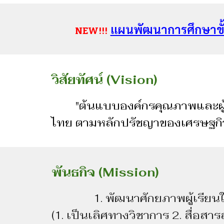
แผนพัฒนาการศึกษาขั
NEW!!!
วิสัยทัศน์ (Vision)
"
ต้นแบบองค์กรคุณภาพและผู้
ไทย ตามหลักปรัชญาของเศรษฐกิ
พันธกิจ (Mission)
1. พัฒนาศักยภาพผู้เรียนให
(1. เป็นเลิศทางวิชาการ 2. สื่อสา