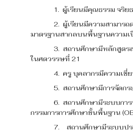
1. ผู้เรียนมีคุณธรรม จริย
2. ผู้เรียนมีความสามารถตาม
มาตรฐานสากลบนพื้นฐานความเ
3. สถานศึกษามีหลักสูตรสถานศึ
ในศตวรรษที่ 21
4. ครู บุคลากรมีความเชี่
5. สถานศึกษามีการจัดกระบวน
6. สถานศึกษามีระบบการบริหา
กรรมการการศึกษาขั้นพื้นฐาน (OB
7. สถานศึกษามีระบบประกันค