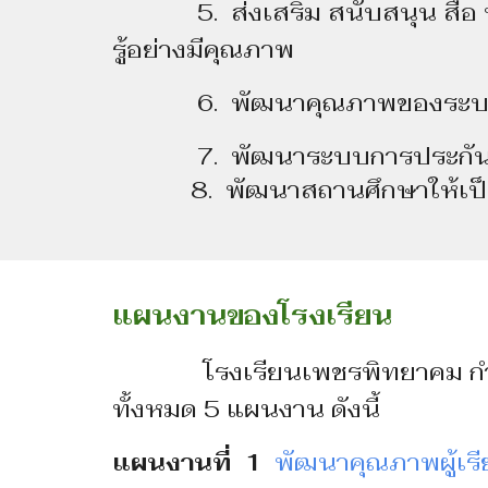
5. ส่งเสริม สนับสนุน สื่อ นวั
รู้อย่างมีคุณภาพ
6. พัฒนาคุณภาพของระบบบ
7. พัฒนาระบบการประกันคุณ
8. พัฒนาสถานศึกษาให้เป็น
แผนงานของโรงเรียน
โรงเรียนเพชรพิทยาคม กําห
ทั้งหมด 5 แผนงาน ดังนี้
แผนงานที่ 1
พัฒนาคุณภาพผู้เร