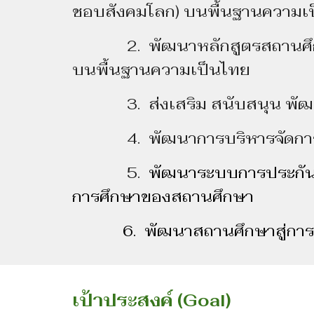
ชอบสังคมโลก) บนพื้นฐานความเป็
2. พัฒนาหลักสูตรสถานศึกษา
บนพื้นฐานความเป็นไทย
3. ส่งเสริม สนับสนุน พัฒนาใ
4. พัฒนาการบริหารจัดการด้ว
5.
พัฒนาระบบการประกันค
การศึกษาของสถานศึกษา
6. พัฒนาสถานศึกษาสู่การเ
เป้าประสงค์ (Goal)