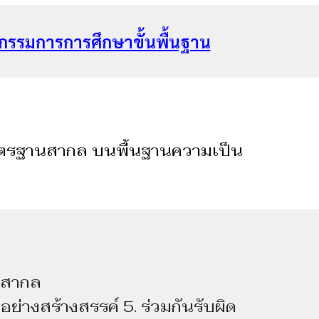
รรมการการศึกษาขั้นพื้นฐาน
มาตรฐานสากล บนพื้นฐานความเป็น
นสากล
ย่างสร้างสรรค์ 5. ร่วมกันรับผิด