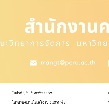
ip to main content
Skip to navigat
ใบสำคัญรับเงินค่าวิทยากร
ใบรับรองแทนใบเสร็จรับเงินส่วนที่ 3