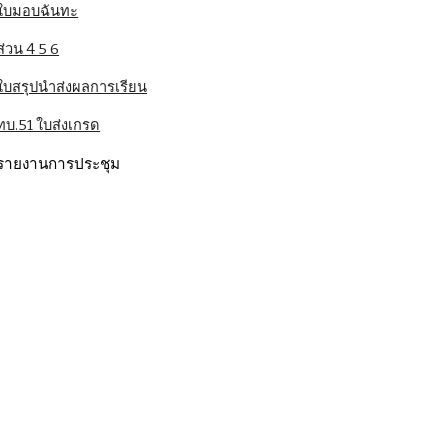
ใบมอบฉันทะ
ส่วน 4 5 6
ใบสรุปนำส่งผลการเรียน
ทบ.51 ใบส่งเกรด
รายงานการประชุม