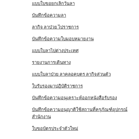
แบบใบขอยกเลิกวันลา
บันทึกข้อความลา
ลากิจ ลาป่วย ไปราชการ
บันทึกข้อความใบมอบหมายงาน
แบบใบลาไปต่างประเทศ
รายงานการเดินทาง
แบบใบลาป่วย ลาคลอคบุตร ลากิจส่วนตัว
ใบรับรองมาปฏิบัติราชการ
บันทึกข้อความอนุเคราะห์ออกหนังสือรับรอง
บันทึกข้อความอนุญาติใช้สถานที่ครุภัณฑ์อุปกรณ์
สำนักงาน
ใบขอบัตรประจำตัวใหม่