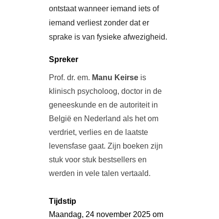
ontstaat wanneer iemand iets of
iemand verliest zonder dat er
sprake is van fysieke afwezigheid.
Spreker
Prof. dr. em.
Manu Keirse
is
klinisch psycholoog, doctor in de
geneeskunde en de autoriteit in
België en Nederland als het om
verdriet, verlies en de laatste
levensfase gaat. Zijn boeken zijn
stuk voor stuk bestsellers en
werden in vele talen vertaald.
Tijdstip
Maandag, 24 november 2025 om