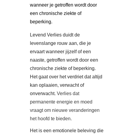
wanneer je getroffen wordt door
een chronische ziekte of
beperking.
Levend Verlies duidt de
levenslange rouw aan, die je
ervaart wanneer jijzelf of een
naaste, getroffen wordt door een
chronische ziekte of beperking.
Het gaat over het verdriet dat altijd
kan oplaaien, verwacht of
onverwacht.
Verlies dat
permanente energie en moed
vraagt om nieuwe veranderingen
het hoofd te bieden.
Het is een emotionele beleving die