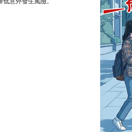
降低意外發生風險。