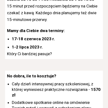
15 minut przed rozpoczęciem będziemy na Ciebie
czekać z kawą. Każdego dnia planujemy też dwie
15-minutowe przerwy.
Mamy dla Ciebie dwa terminy:
17-18 czerwca 2023 r.
1-2 lipca 2023 r.
Który Ci bardziej pasuje?
No dobra, ile to kosztuje?
Cały dzień intensywnej pracy szkoleniowej, z
której wyniesiesz praktyczne rozwiązania -
1570
zł
Dodatkowe spotkanie online na omówienie