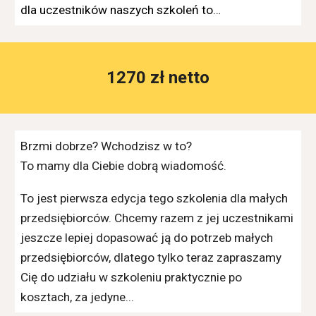
dla uczestników naszych szkoleń to…
1270 zł netto
Brzmi dobrze? Wchodzisz w to?
To mamy dla Ciebie dobrą wiadomość.
To jest pierwsza edycja tego szkolenia dla małych
przedsiębiorców. Chcemy razem z jej uczestnikami
jeszcze lepiej dopasować ją do potrzeb małych
przedsiębiorców, dlatego tylko teraz zapraszamy
Cię do udziału w szkoleniu praktycznie po
kosztach, za jedyne...