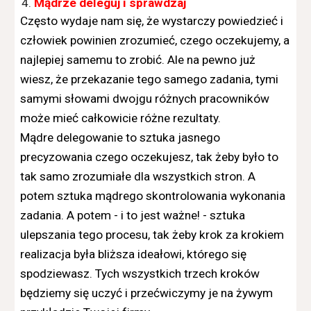
Mądrze deleguj i sprawdzaj
Często wydaje nam się, że wystarczy powiedzieć i
człowiek powinien zrozumieć, czego oczekujemy, a
najlepiej samemu to zrobić. Ale na pewno już
wiesz, że przekazanie tego samego zadania, tymi
samymi słowami dwojgu różnych pracowników
może mieć całkowicie różne rezultaty.
Mądre delegowanie to sztuka jasnego
precyzowania czego oczekujesz, tak żeby było to
tak samo zrozumiałe dla wszystkich stron. A
potem sztuka mądrego skontrolowania wykonania
zadania. A potem - i to jest ważne! - sztuka
ulepszania tego procesu, tak żeby krok za krokiem
realizacja była bliższa ideałowi, którego się
spodziewasz. Tych wszystkich trzech kroków
będziemy się uczyć i przećwiczymy je na żywym