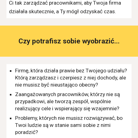
Ci tak zarządzać pracownikami, aby Twoja firma
działała skutecznie, a Ty mógł odzyskać czas.
Czy potrafisz sobie wyobrazić…
Firmę, która działa prawie bez Twojego udziału?
Którą zarządzasz i czerpiesz z niej dochody, ale
nie musisz być nieustająco obecny?
Zaangażowanych pracowników, którzy nie są
przypadkowi, ale tworzą zespół, wspólnie
realizujący cele i wspierający się wzajemnie?
Problemy, których nie musisz rozwiązywać, bo
Twoi ludzie są w stanie sami sobie z nimi
poradzić?