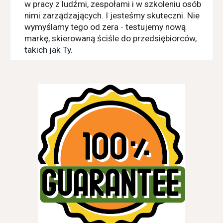
w pracy z ludźmi, zespołami i w szkoleniu osób
nimi zarządzających. I jesteśmy skuteczni. Nie
wymyślamy tego od zera - testujemy nową
markę, skierowaną ściśle do przedsiębiorców,
takich jak Ty.