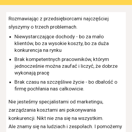
Rozmawiając z przedsiębiorcami najczęściej
słyszymy o trzech problemach.
Niewystarczające dochody - bo za mało
klientów, bo za wysokie koszty, bo za duża
konkurencja na rynku
Brak kompetentnych pracowników, którym
jednocześnie można zaufać i liczyć, że dobrze
wykonają pracę
Brak czasu na szczęśliwe życie - bo dbałość o
firmę pochłania nas całkowicie.
Nie jesteśmy specjalistami od marketingu,
zarządzania kosztami ani pokonywania
konkurencji. Nikt nie zna się na wszystkim.
Ale znamy się na ludziach i zespołach. I pomożemy