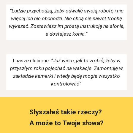
“Ludzie przychodzą, żeby odwalić swoją robotę i nic
więcej ich nie obchodzi. Nie chcą się nawet trochę
wykazać. Zostawiasz im prostą instrukcję na słonia,
a dostajesz konia.”
I nasze ulubione:
“Już wiem, jak to zrobić, żeby w
przyszłym roku pojechać na wakacje. Zamontuję w
zakładzie kamerki i wtedy będę mogła wszystko
kontrolować”
Słyszałeś takie rzeczy?
A może to Twoje słowa?