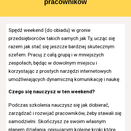
pracowników
Spędź weekend (do obiadu) w gronie
przedsiębiorców takich samych jak Ty, ucząc się
razem jak stać się jeszcze bardziej skutecznym
szefem. Pracuj z całą grupą i w mniejszych
zespołach, będąc w dowolnym miejscu i
korzystając z prostych narzędzi internetowych
umożliwiających dynamiczną komunikację
i naukę.
Czego się nauczysz w ten weekend?
Podczas szkolenia nauczysz się jak dobierać,
zarządzać i rozwijać pracowników, żeby stawali się
samodzielni. Skończysz ze swoim własnym
planem działania, opisującym kolejne kroki które