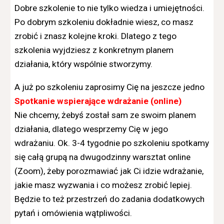
Dobre szkolenie to nie tylko wiedza i umiejętności.
Po dobrym szkoleniu dokładnie wiesz, co masz
zrobić i znasz kolejne kroki. Dlatego z tego
szkolenia wyjdziesz z konkretnym planem
działania, który wspólnie stworzymy.
A już po szkoleniu zaprosimy Cię na jeszcze jedno
Spotkanie wspierające wdrażanie (online)
Nie chcemy, żebyś został sam ze swoim planem
działania, dlatego wesprzemy Cię w jego
wdrażaniu. Ok. 3-4 tygodnie po szkoleniu spotkamy
się całą grupą na dwugodzinny warsztat online
(Zoom), żeby porozmawiać jak Ci idzie wdrażanie,
jakie masz wyzwania i co możesz zrobić lepiej.
Będzie to też przestrzeń do zadania dodatkowych
pytań i omówienia wątpliwości.