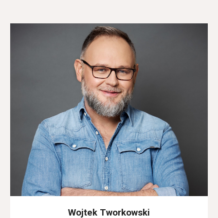
Wojtek Tworkowski