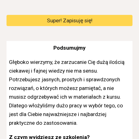
Super! Zapisuję się!
Podsumujmy
Głęboko wierzymy, że zarzucanie Cię dużą ilością
ciekawej i fajnej wiedzy nie ma sensu.
Potrzebujesz jasnych, prostych i sprawdzonych
rozwiązań, o których możesz pamiętać, a nie
musisz odgrzebywać ich w materiałach z kursu.
Dlatego włożyliśmy dużo pracy w wybór tego, co
jest dla Ciebie najważniejsze i najbardziej
praktyczne do zastosowania.
Z czym wyjdziesz ze szkolenia?