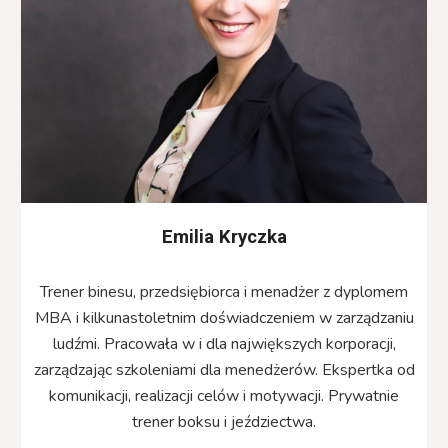
Emilia Kryczka
Trener binesu, przedsiębiorca i menadżer z dyplomem
MBA i kilkunastoletnim doświadczeniem w zarządzaniu
ludźmi. Pracowała w i dla największych korporacji,
zarządzając szkoleniami dla menedżerów. Ekspertka od
komunikacji, realizacji celów i motywacji. Prywatnie
trener boksu i jeździectwa.