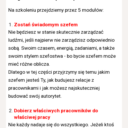
Na szkoleniu przejdziemy przez 5 modułów:
Zostań świadomym szefem
Nie będziesz w stanie skutecznie zarządzać
ludźmi, jeśli najpierw nie zarządzisz odpowiednio
sobą. Swoim czasem, energią, zadaniami, a także
swoim stylem szefostwa - bo bycie szefem może
mieć różne oblicza.
Dlatego w tej części przyjrzymy się temu jakim
szefem jesteś Ty, jak budujesz relacje z
pracownikami i jak możesz najskuteczniej
budować swój autorytet.
Dobierz właściwych pracowników do
właściwej pracy
Nie każdy nadaje się do wszystkiego. Jeżeli ktoś