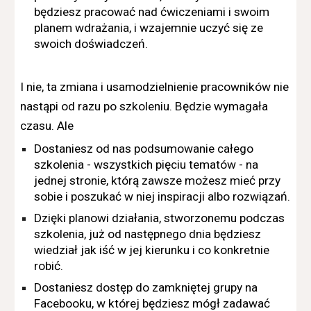
będziesz pracować nad ćwiczeniami i swoim
planem wdrażania, i wzajemnie uczyć się ze
swoich doświadczeń.
I nie, ta zmiana i usamodzielnienie pracowników nie
nastąpi od razu po szkoleniu. Będzie wymagała
czasu. Ale
Dostaniesz od nas podsumowanie całego
szkolenia - wszystkich pięciu tematów - na
jednej stronie, którą zawsze możesz mieć przy
sobie i poszukać w niej inspiracji albo rozwiązań.
Dzięki planowi działania, stworzonemu podczas
szkolenia, już od następnego dnia będziesz
wiedział jak iść w jej kierunku i co konkretnie
robić.
Dostaniesz dostęp do zamkniętej grupy na
Facebooku, w której będziesz mógł zadawać