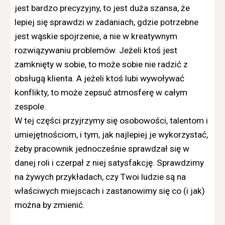
jest bardzo precyzyjny, to jest duża szansa, że
lepiej się sprawdzi w zadaniach, gdzie potrzebne
jest wąskie spojrzenie, a nie w kreatywnym
rozwiązywaniu problemów. Jeżeli ktoś jest
zamknięty w sobie, to może sobie nie radzić z
obsługą klienta. A jeżeli ktoś lubi wywoływać
konflikty, to może zepsuć atmosferę w całym
zespole.
W tej części przyjrzymy się osobowości, talentom i
umiejętnościom, i tym, jak najlepiej je wykorzystać,
żeby pracownik jednocześnie sprawdzał się w
danej roli i czerpał z niej satysfakcję. Sprawdzimy
na żywych przykładach, czy Twoi ludzie są na
właściwych miejscach i zastanowimy się co (i jak)
można by zmienić.