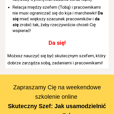
Relacja między szefem (Tobą) i pracownikami
nie musi ograniczać się do kija i marchewki!
Da
się
mieć większy szacunek pracowników i
da
się
zrobić tak, żeby rzeczywiście chcieli Cię
wspierać!
Da się!
Możesz nauczyć się być skutecznym szefem, który
dobrze zarządza sobą, zadaniami i pracownikami!
Zapraszamy Cię na weekendowe
szkolenie online
Skuteczny Szef: Jak usamodzielnić