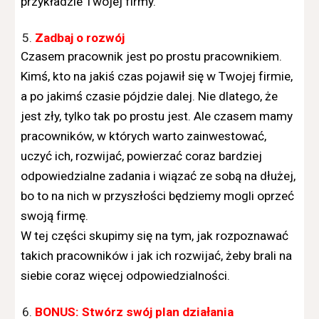
przykładzie Twojej firmy.
Zadbaj o rozwój
Czasem pracownik jest po prostu pracownikiem.
Kimś, kto na jakiś czas pojawił się w Twojej firmie,
a po jakimś czasie pójdzie dalej. Nie dlatego, że
jest zły, tylko tak po prostu jest. Ale czasem mamy
pracowników, w których warto zainwestować,
uczyć ich, rozwijać, powierzać coraz bardziej
odpowiedzialne zadania i wiązać ze sobą na dłużej,
bo to na nich w przyszłości będziemy mogli oprzeć
swoją firmę.
W tej części skupimy się na tym, jak rozpoznawać
takich pracowników i jak ich rozwijać, żeby brali na
siebie coraz więcej odpowiedzialności.
BONUS: Stwórz swój plan działania