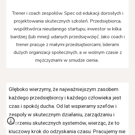
Trener i coach zespołów. Spec od edukacji dorosłych i
projektowania skutecznych szkoleń. Przedsiębiorca,
współtwórca nieudanego startupu, inwestor w kilka
bardziej (lub mniej) udanych przedsięwzięć. Jako coach i
trener pracuje z małymi przedsiębiorcami, liderami
dużych organizacji społecznych, a w wolnym czasie z
mężczyznami w smudze cienia.
Głęboko wierzymy, że najważniejszym zasobem
każdego przedsiębiorcy i każdego człowieka jest
czas i spokój ducha. Od lat wspieramy szefów i
zespoły w skutecznym działaniu, zarządzaniu i
tworzeniu skutecznych systemów, wierząc, że to
kluczowy krok do odzyskania czasu. Pracujemy nie