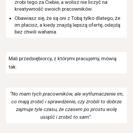
zrobi tego za Ciebie, a wolisz nie liczyć na
kreatywność swoich pracowników.
Obawiasz się, że są oni z Tobą tylko dlatego, że
im płacisz, a kiedy znajdą lepszą ofertę, odejdą
bez chwili wahania.
Mali przedsiębiorcy, z którymi pracujemy, mówią
tak:
“No mam tych pracowników, ale wytłumaczenie im,
co mają zrobić i sprawdzenie, czy zrobili to dobrze
zajmuje tyle czasu, że czasem po prostu wolę
usiąść i zrobić to sam”.