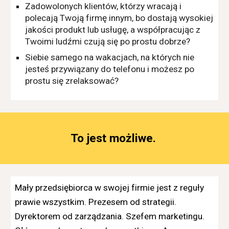
Zadowolonych klientów, którzy wracają i
polecają Twoją firmę innym, bo dostają wysokiej
jakości produkt lub usługę, a współpracując z
Twoimi ludźmi czują się po prostu dobrze?
Siebie samego na wakacjach, na których nie
jesteś przywiązany do telefonu i możesz po
prostu się zrelaksować?
To jest możliwe.
Mały przedsiębiorca w swojej firmie jest z reguły
prawie wszystkim. Prezesem od strategii.
Dyrektorem od zarządzania. Szefem marketingu.