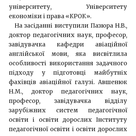
університету, Університету
економіки і права «КРОК».
__
На засіданні виступили Пазюра Н.В.,
доктор педагогічних наук, професор,
завідувачка кафедри авіаційної
англійської мови, яка висвітлила
особливості використання задачного
підходу у підготовці майбутніх
фахівців авіаційної галузі. Авшенюк
Н.М., доктор педагогічних наук,
професор, завідувачка відділу
зарубіжних систем педагогічної
освіти і освіти дорослих Інституту
педагогічної освіти і освіти дорослих