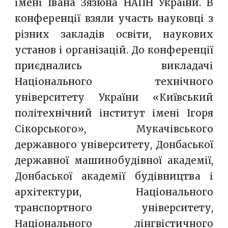
імені Івана Зязюна НАПН України. В
конференції взяли участь науковці з
різних закладів освіти, наукових
установ і організацій. До конференції
приєднались викладачі
Національного технічного
університету України «Київський
політехнічний інститут імені Ігоря
Сікорського», Мукачівського
державного університету, Донбаської
державної машинобудівної академії,
Донбаської академії будівництва і
архітектури, Національного
транспортного університету,
Національного лінгвістичного