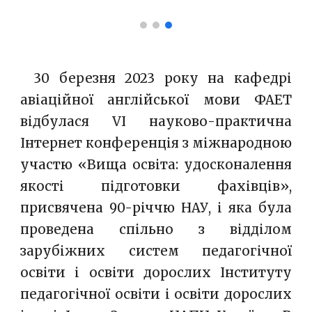
__
30 березня 2023 року на кафедрі
авіаційної англійської мови ФАЕТ
відбулася VI науково-практична
Інтернет конференція з міжнародною
участю «Вища освіта: удосконалення
якості підготовки фахівців»,
присвячена 90-річчю НАУ, і яка була
проведена спільно з відділом
зарубіжних систем педагогічної
освіти і освіти дорослих Інституту
педагогічної освіти і освіти дорослих