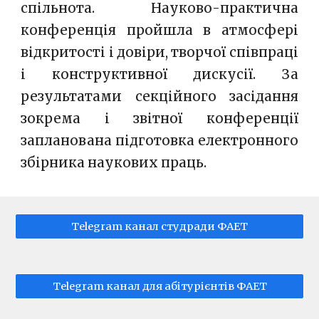
спільнота. Науково-практична
конференція пройшла в атмосфері
відкритості і довіри, творчої співпраці
і конструктивної дискусії. За
результатами секційного засідання
зокрема і звітної конференції
запланована підготовка електронного
збірника наукових праць.
Telegram канал студради ФАЕТ
Telegram канал для абітурієнтів ФАЕТ