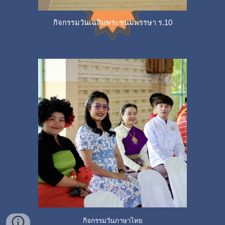
กิจกรรมวันเฉลิมพระชนมพรรษา ร.10
กิจกรรมวันภาษาไทย