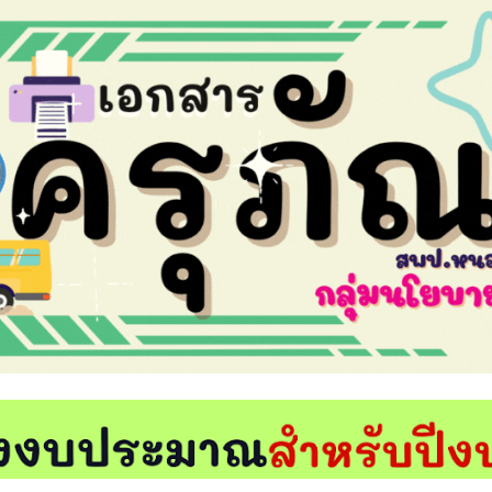
ip to main content
Skip to navigat