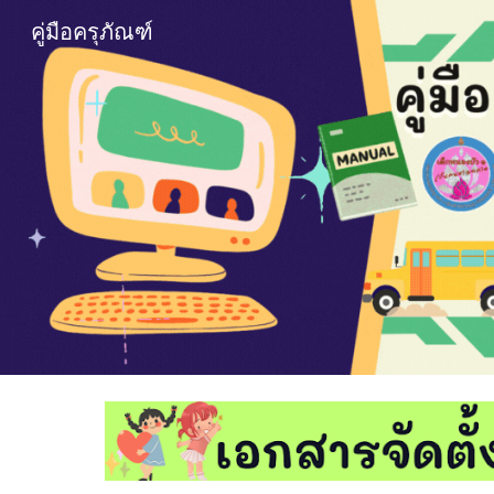
คู่มือครุภัณฑ์
Sk