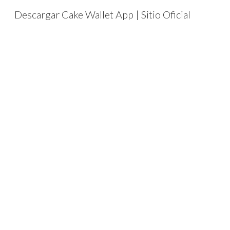
Descargar Cake Wallet App | Sitio Oficial
Sk