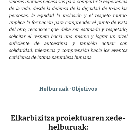
valores morales necesarios para compartir la experiencia
de la vida, desde la defensa de la dignidad de todas las
personas, la equidad la inclusión y el respeto mutuo.
Implica la formación para comprender el punto de vista
del otro, reconocer que debe ser estimado y respetado,
solicitar el respeto hacia uno mismo y lograr un nivel
suficiente de autoestima y también actuar con
solidaridad, tolerancia y comprensión hacia los eventos
cotidianos de íntima naturaleza humana.
Helburuak · Objetivos
Elkarbizitza proiektuaren xede-
helburuak
: