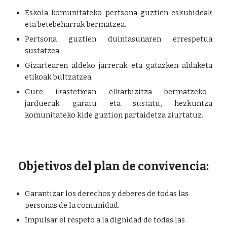
Eskola komunitateko pertsona guztien eskubideak
eta betebeharrak bermatzea.
Pertsona guztien duintasunaren errespetua
sustatzea.
Gizartearen aldeko jarrerak eta gatazken aldaketa
etikoak bultzatzea.
Gure ikastetxean elkarbizitza bermatzeko
jarduerak garatu eta sustatu, hezkuntza
komunitateko kide guztion partaidetza ziurtatuz.
Objetivos del plan de convivencia:
Garantizar los derechos y deberes de todas las
personas de la comunidad.
Impulsar el respeto a la dignidad de todas las