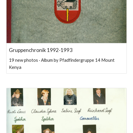
Gruppenchronik 1992-1993
19 new photos · Album by Pfadfindergruppe 14 Mount
Kenya