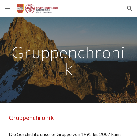
Skip to main content
Skip to navigation
Gruppenchroni
k
Gruppenchronik
Die Geschichte unserer Gruppe von 1992 bis 2007 kann