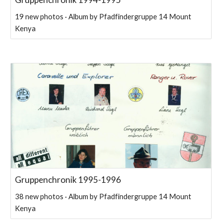
19 new photos · Album by Pfadfindergruppe 14 Mount
Kenya
Gruppenchronik 1995-1996
38 new photos · Album by Pfadfindergruppe 14 Mount
Kenya