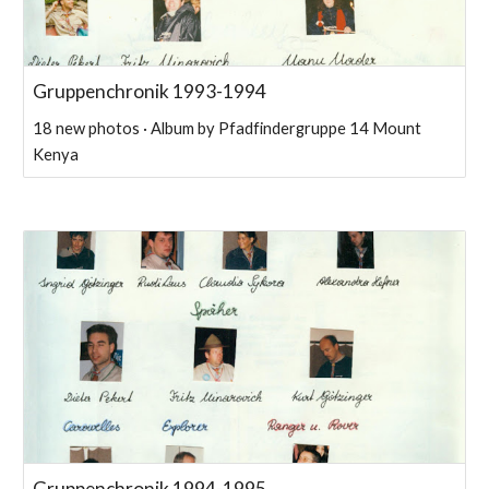
Gruppenchronik 1993-1994
18 new photos · Album by Pfadfindergruppe 14 Mount
Kenya
Gruppenchronik 1994-1995