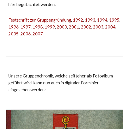
hier begutachtet werden:
Festschrift zur Gruppengründung
,
1992
,
1993
,
1994
,
1995
,
1996
,
1997
,
1998
,
1999
,
2000
,
2001
,
2002
,
2003
,
2004
,
2005
,
2006
,
2007
Unsere Gruppenchronik, welche seit jeher als Fotoalbum
geführt wird, kann nun auch in digitaler Form hier
eingesehen werden: