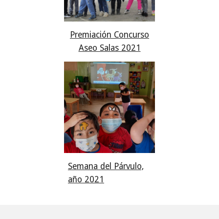
Premiación Concurso
Aseo Salas 2021
Semana del Párvulo,
año 2021