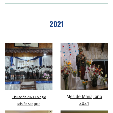
2021
M
es de María, año
Titulación 2021 Colegio
2021
Misión San Juan