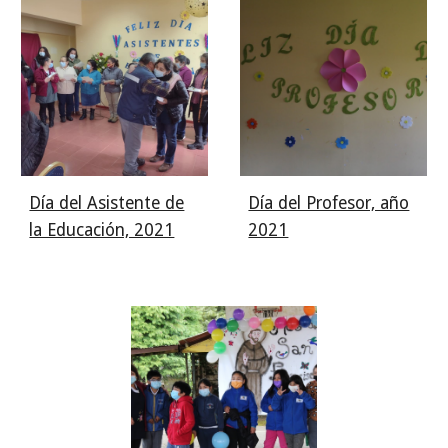
Día del Asistente de
Día del Profesor, año
la Educación, 2021
2021