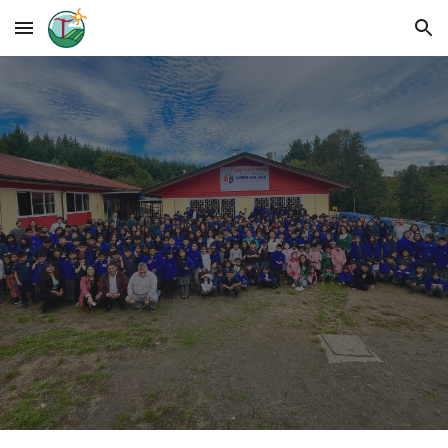
Skip to main content
Skip to navigation