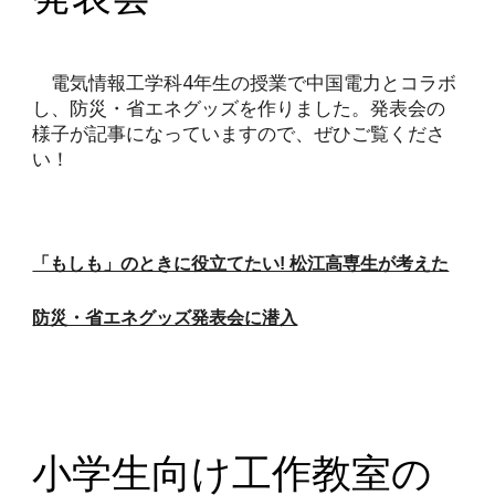
電気情報工学科4年生の授業で中国電力とコラボ
し、防災・省エネグッズを作りました。発表会の
様子が記事になっていますので、ぜひご覧くださ
い！
「もしも」のときに役立てたい! 松江高専生が考えた
防災・省エネグッズ発表会に潜入
小学生向け工作教室の