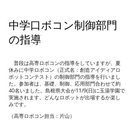
中学口ボコン制御部門
の指導
普段は高専ロボコンの指導をしていますが、夏
休みに中学ロボコン（正式名：創造アイディアロ
ボットコンテスト）の制御部門の指導を行いまし
た。参加者は、基礎、制御、応用部門合わせて約
40名いました。島根県大会が11/9(日)に玉湯学園で
実施されます。どんなロボットが出場するか楽し
みです。
（高専ロボコン担当：片山）