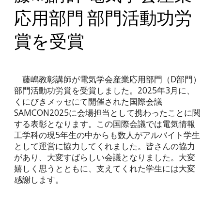
応用部門 部門活動功労
賞を受賞
藤嶋教彰講師が電気学会産業応用部門（D部門）
部門活動功労賞を受賞しました。2025年3月に、
くにびきメッセにて開催された国際会議
SAMCON2025に会場担当として携わったことに関
する表彰となります。この国際会議では電気情報
工学科の現5年生の中からも数人がアルバイト学生
として運営に協力してくれました。皆さんの協力
があり、大変すばらしい会議となりました。大変
嬉しく思うとともに、支えてくれた学生には大変
感謝します。