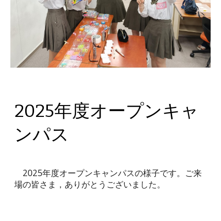
2025年度オープンキャ
ンパス
2025年度オープンキャンパスの様子です。ご来
場の皆さま，ありがとうございました。