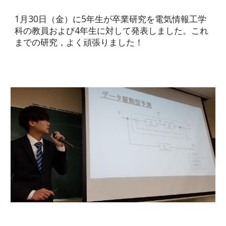
1月30日（金）に5年生が卒業研究を電気情報工学
科の教員および4年生に対して発表しました。これ
までの研究，よく頑張りました！