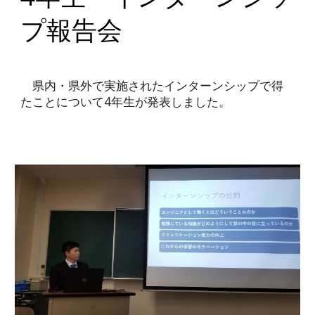
プ報告会
県内・県外で実施されたインターンシップで得
たことについて4年生が発表しました。