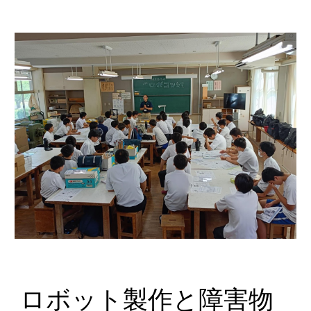
ロボット製作と障害物