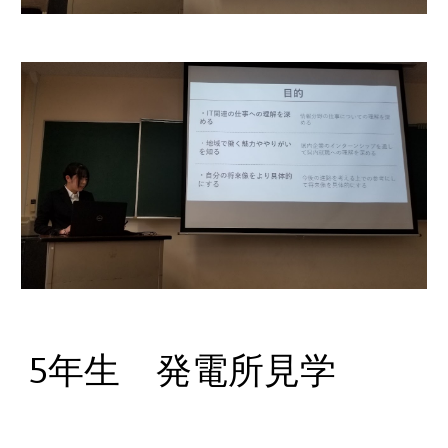
5年生 発電所見学