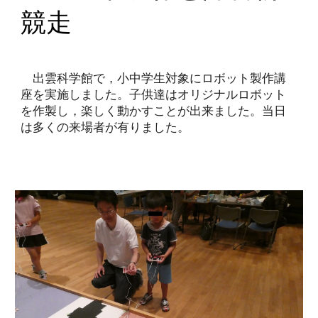
競走
出雲科学館で，小中学生対象にロボット製作講
座を実施しました。子供達はオリジナルロボット
を作製し，楽しく動かすことが出来ました。当日
は多くの来場者が有りました。