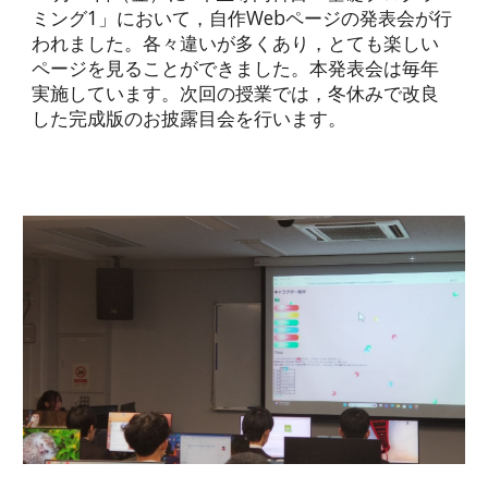
ミング1」において，自作Webページの発表会が行
われました。各々違いが多くあり，とても楽しい
ページを見ることができました。本発表会は毎年
実施しています。次回の授業では，冬休みで改良
した完成版のお披露目会を行います。