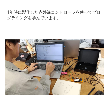
1年時に製作した赤外線コントローラを使ってプロ
グラミングを学んでいます。