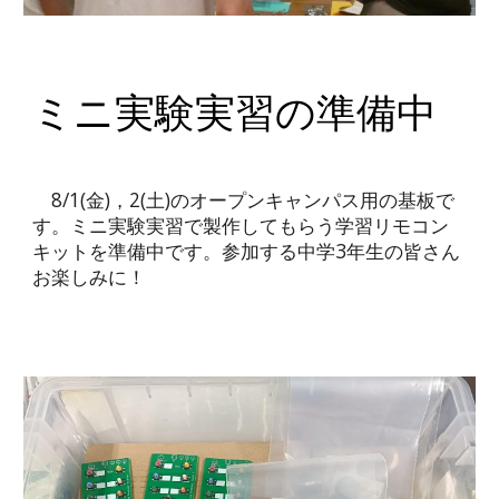
ミニ実験実習の準備中
8/1(金)，2(土)のオープンキャンパス用の基板で
す。ミニ実験実習で製作してもらう学習リモコン
キットを準備中です。参加する中学3年生の皆さん
お楽しみに！