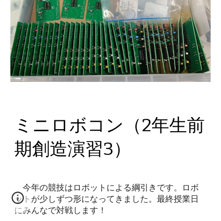
ミニロボコン（2年生前
期創造演習3）
今年の競技はロボットによる綱引きです。ロボ
ットが少しずつ形になってきました。最終授業日
にみんなで対戦します！