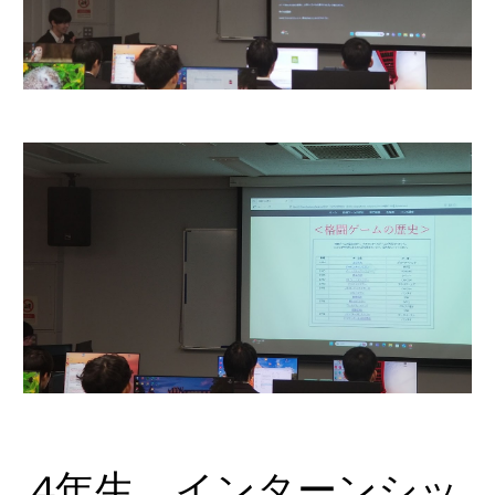
4年生 インターンシッ