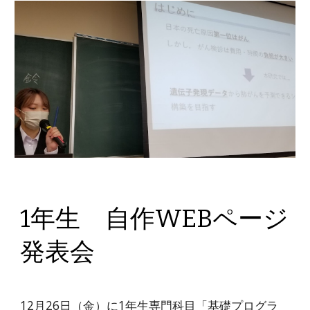
1年生 自作WEBページ
発表会
12月26日（金）に1年生専門科目「基礎プログラ