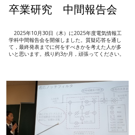
卒業研究 中間報告会
2025年10月30日（木）に2025年度電気情報工
学科中間報告会を開催しました。質疑応答を通し
て，最終発表までに何をすべきかを考えた人が多
いと思います。残り約3か月，頑張ってください。