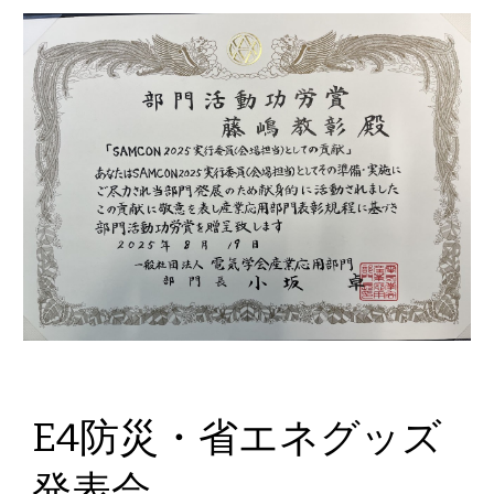
E4防災・省エネグッズ
発表会