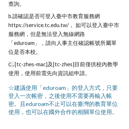
查詢。
b.請確認是否可登入臺中市教育服務網
https://service.tc.edu.tw/， 如可以登入臺中市
服務網，但是無法登入無線網路
「eduroam」，請向人事主任確認帳號所屬單
位是否本校。
C.
[tc-zhes-mac]及[tc-zhes]目前僅供校內教學
使用，使用前需先向資訊組申請。
☆建議使用「eduroam」的登入方式，只要
登入一次帳密，之後使用不需要再輸入帳
密。且eduroam不止可以在臺灣的教育單位
使用，也可以在國外合作的相關單位使用。