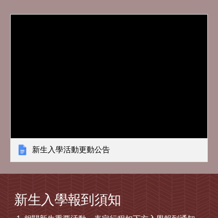
新生入學活動更動公告
新生入學報到須知