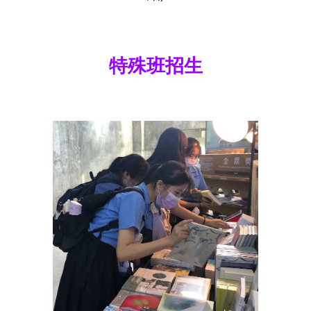
特殊班招生