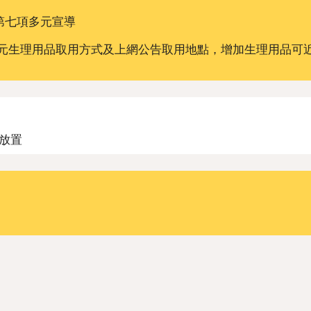
第七項多元宣導
元生理用品取用方式及上網公告取用地點，增加生理用品可
放置