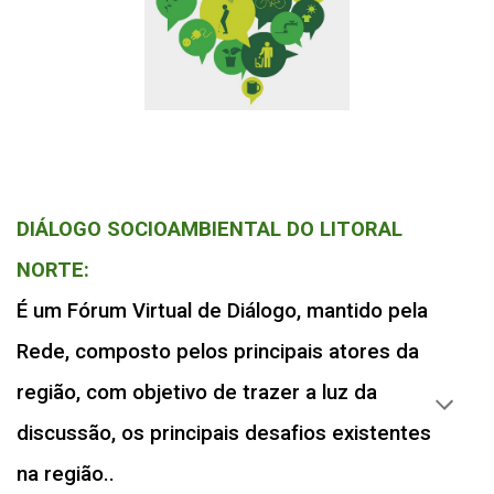
DIÁLOGO SOCIOAMBIENTAL DO LITORAL
NORTE:
É um Fórum Virtual de Diálogo, mantido pela
Rede, composto pelos principais atores da
região, com objetivo de trazer a luz da
discussão, os principais desafios existentes
na região..