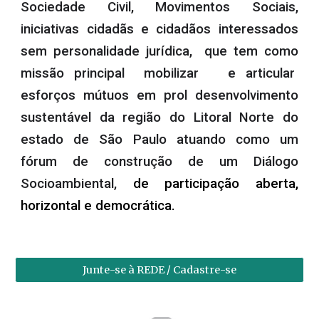
Sociedade Civil, Movimentos Sociais,
iniciativas cidadãs e cidadãos interessados
sem personalidade jurídica, que tem como
missão principal mobilizar e articular
esforços mútuos em prol desenvolvimento
sustentável da região do Litoral Norte do
estado de São Paulo atuando como um
fórum de construção de um Diálogo
Socioambiental,
de participação aberta,
horizontal e democrática.
Junte-se à REDE / Cadastre-se