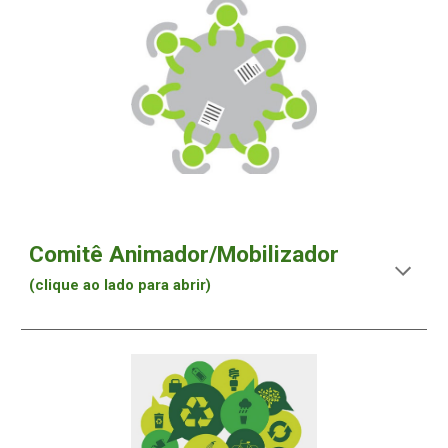
Comitê Animador/Mobilizador
(clique ao lado para abrir)