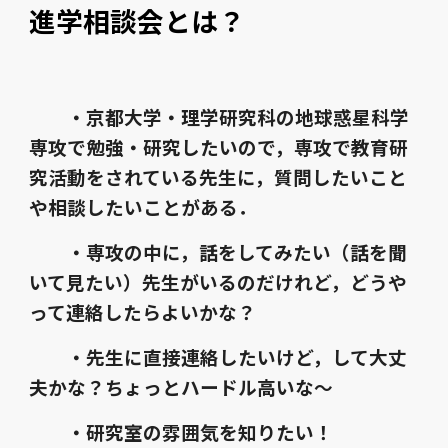
進学相談会とは？
・京都大学・理学研究科の地球惑星科学
専攻で勉強・研究したいので，専攻で教育研
究活動をされている先生
に，質問したいこと
や
相談したいことがある
．
・専攻の中に，話をしてみたい（話を聞
いて見たい）先生がいるのだけれど，どうや
って連絡したらよいかな？
・先生に直接連絡したいけど，して大丈
夫かな？ちょっとハードル高いな～
・研究室の雰囲気を知りたい！