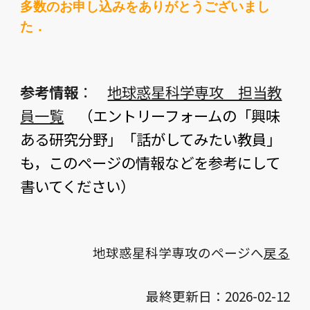
多数のお申し込みをありがとうございまし
た．
参考情報
：
地球惑星科学専攻 担当教
員一覧
（エントリーフォームの「興味
ある研究分野」「話がしてみたい教員」
も，このページの情報などを参考にして
書いてください）
地球惑星科学専攻のページへ
戻る
最終更新日：2026-02-12