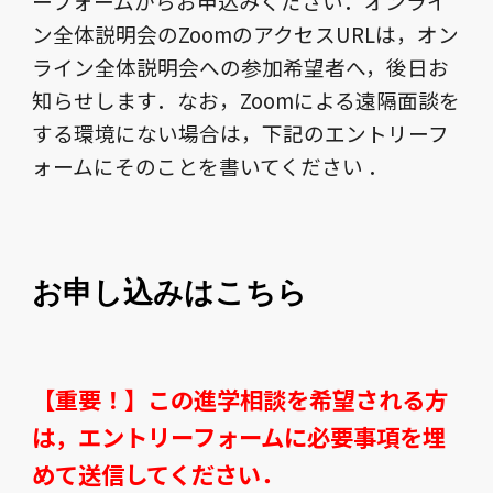
ーフォームからお申込みください．オンライ
ン全体説明会のZoomのアクセスURLは，オン
ライン全体説明会への参加希望者へ，後日お
知らせします．なお，Zoomによる遠隔面談を
する環境にない場合は，下記のエントリーフ
ォームにそのことを書いてください ．
お申し込みはこちら
【重要！】この進学相談を希望される方
は，エントリーフォームに必要事項を埋
めて送信してください．