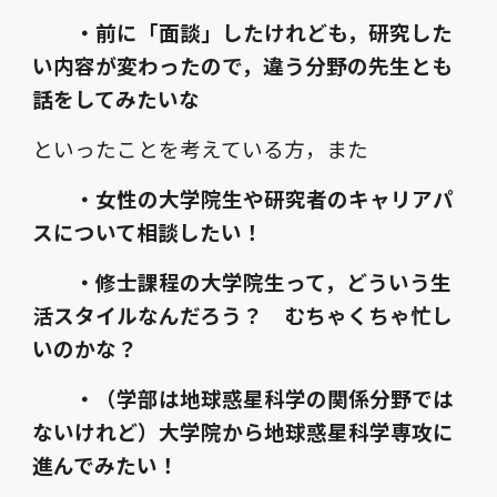
・前に「面談」したけれども，研究した
い内容が変わったので，違う分野の先生とも
話をしてみたいな
といったことを考えている方，また
・女性の大学院生や研究者のキャリアパ
スについて相談したい！
・修士課程の大学院生って，どういう生
活スタイルなんだろう？ むちゃくちゃ忙し
いのかな？
・（学部は地球惑星科学の関係分野では
ないけれど）大学院から地球惑星科学専攻に
進んでみたい！