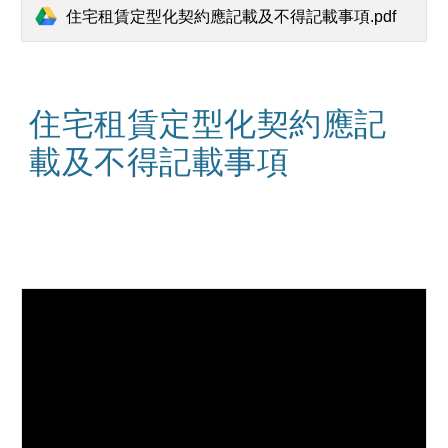
住宅租賃定型化契約應記載及不得記載事項.pdf
住宅租賃定型化契約應記
載及不得記載事項