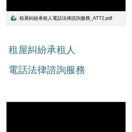
租屋糾紛承租人電話法律諮詢服務_ATT2.pdf
租屋糾紛承租人
電話法律諮詢服務