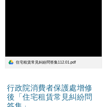
住宅租賃常見糾紛問答集112.01.pdf
行政院消費者保護處增修
後「住宅租賃常見糾紛問
答集」