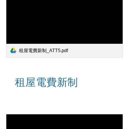
租屋電費新制_ATT5.pdf
租屋電費新制