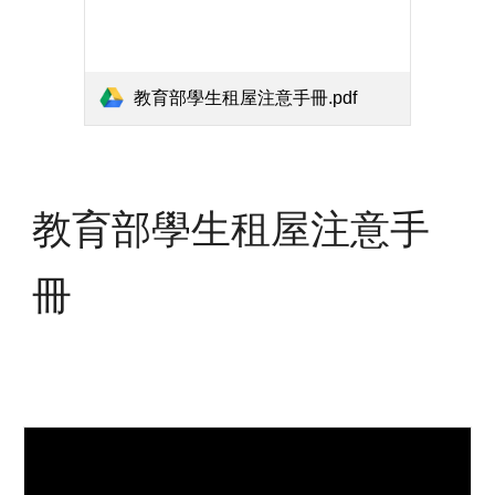
教育部學生租屋注意手冊.pdf
教育部學生租屋注意手
冊