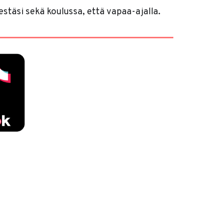
stäsi sekä koulussa, että vapaa-ajalla.