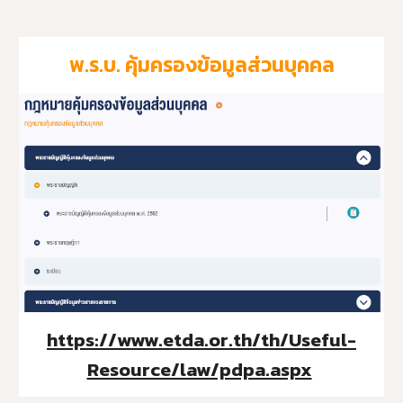
พ.ร.บ. คุ้มครองข้อมูลส่วนบุคคล
https://www.etda.or.th/th/Useful-
Resource/law/pdpa.aspx