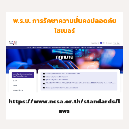
พ.ร.บ. การรักษาความมั่นคงปลอดภัย
ไซเบอร์
https://www.ncsa.or.th/standards/l
aws