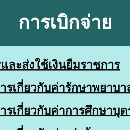
การเบิกจ่าย
และส่งใช้เงินยืมราชการ
การเกี่ยวกับค่ารักษาพยาบา
การเกี่ยวกับค่าการศึกษาบุต