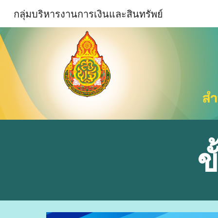
กลุ่มบริหารงานการเงินและสินทรัพย์
Sk
ข