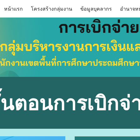
หน้าแรก
โครงสร้างกลุ่มงาน
ข้อมูลบุคลากร
อำนาจหน้
ip to main content
Skip to navigat
ั้นตอนการเบิกจ่