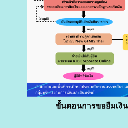
ขั้นตอนการขอยืมเงิ