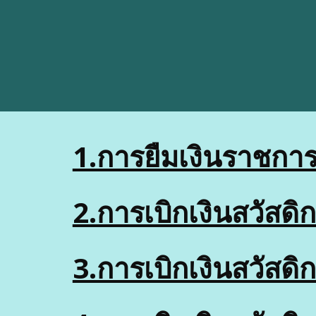
1.การยืมเงินราชการ
2.การเบิกเงินสวัสดิ
3.การเบิกเงินสวัสดิ