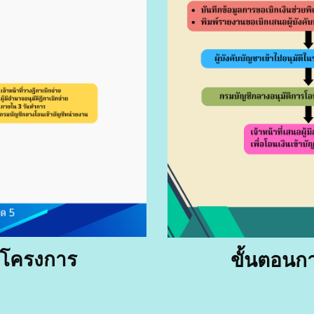
นโครงการ
ขั้นตอนกา