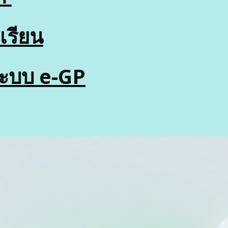
เรียน
นระบบ e-GP