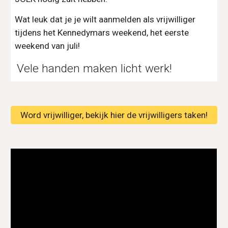
Wat leuk dat je je wilt aanmelden als vrijwilliger
tijdens het Kennedymars weekend, het eerste
weekend van juli!
Vele handen maken licht werk!
Word vrijwilliger, bekijk hier de vrijwilligers taken!