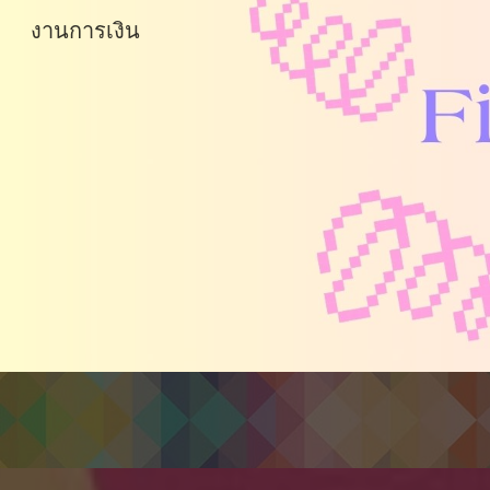
งานการเงิน
Sk