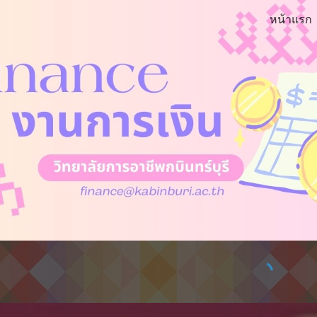
หน้าแรก
ip to main content
Skip to navigat