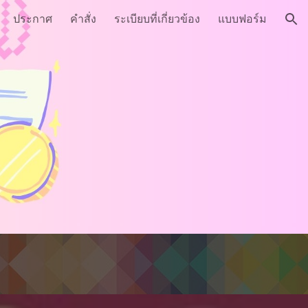
ประกาศ
คำสั่ง
ระเบียบที่เกี่ยวข้อง
แบบฟอร์ม
ion