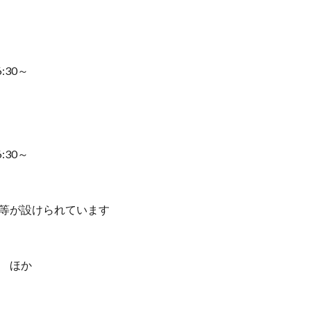
:30～
:30～
等が設けられています
 ほか