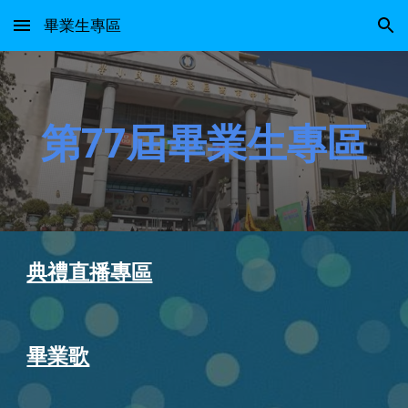
畢業生專區
Skip to main content
Skip to navigation
第7
7
屆畢業
生專區
典禮直播專區
畢業歌