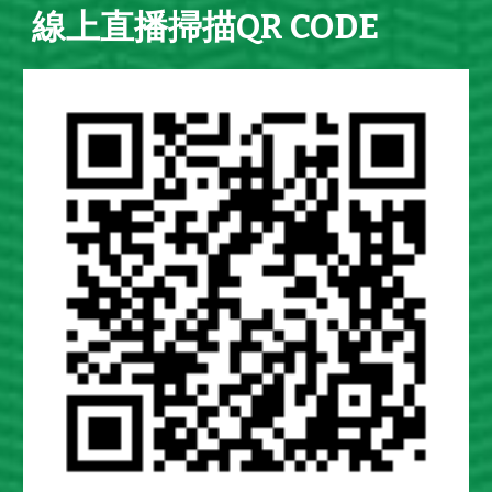
線上直播掃描QR CODE