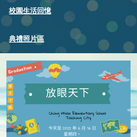
校園生活回憶
典禮照片區