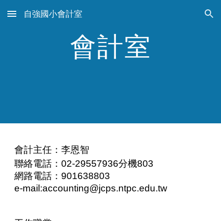
自強國小會計室
Skip to main content
Skip to navigation
會計室
會計主任：李恩智
聯絡電話：02-29557936分機803
網路電話：901638803
e-mail:accounting@jcps.ntpc.edu.tw