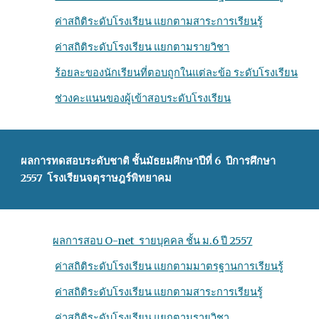
ค่าสถิติระดับโรงเรียน แยกตามสาระการเรียนรู้
ค่าสถิติระดับโรงเรียน แยกตามรายวิชา
ร้อยละของนักเรียนที่ตอบถูกในแต่ละข้อ ระดับโรงเรียน
ช่วงคะแนนของผู้เข้าสอบระดับโรงเรียน
ผลการทดสอบระดับชาติ ชั้นมัธยมศึกษาปีที่ 6 ปีการศึกษา
2557 โรงเรียนจตุราษฎร์พิทยาคม
ผลการสอบ O-net รายบุคคล ชั้น ม.6 ปี 2557
ค่าสถิติระดับโรงเรียน แยกตามมาตรฐานการเรียนรู้
ค่าสถิติระดับโรงเรียน แยกตามสาระการเรียนรู้
ค่าสถิติระดับโรงเรียน แยกตามรายวิชา