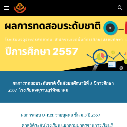
Skip to main content
Skip to navigation
ผลการทดสอบระดับชาติ ชั้นมัธยมศึกษาปีที่ 3 ปีการศึกษา
2557 โรงเรียนจตุราษฎร์พิทยาคม
ผลการสอบ O-net รายบุคคล ชั้น ม.3 ปี 2557
ค่าสถิติระดับโรงเรียน แยกตามมาตรฐานการเรียนรู้