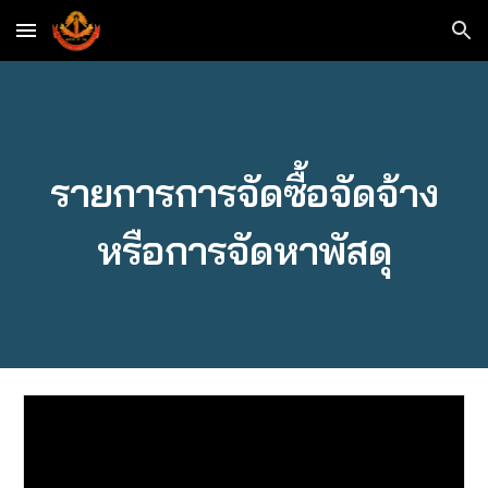
Skip to main content
Skip to navigation
รายการการจัดซื้อจัดจ้าง
หรือการจัดหาพัสดุ