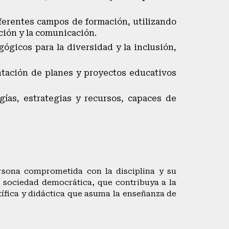
iferentes campos de formación, utilizando
ción y la comunicación.
ógicos para la diversidad y la inclusión,
ntación de planes y proyectos educativos
ías, estrategias y recursos, capaces de
rsona comprometida con la disciplina y su
 sociedad democrática, que contribuya a la
ífica y didáctica que asuma la enseñanza de