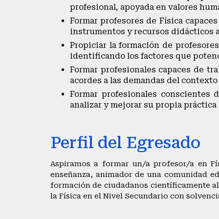
profesional, apoyada en valores huma
Formar profesores de Física capaces
instrumentos y recursos didácticos a
Propiciar la formación de profesores
identificando los factores que potenc
Formar profesionales capaces de tr
acordes a las demandas del contexto 
Formar profesionales conscientes d
analizar y mejorar su propia práctica
Perfil del Egresado
Aspiramos a formar un/a profesor/a en Fí
enseñanza, animador de una comunidad educ
formación de ciudadanos científicamente al
la Física en el Nivel Secundario con solvenc