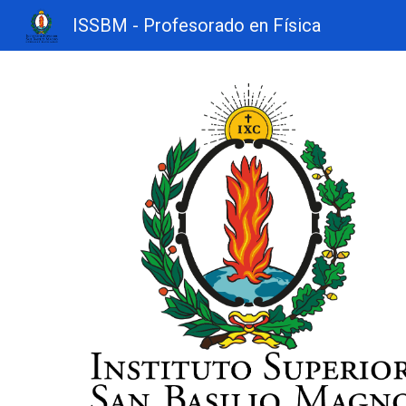
ISSBM - Profesorado en Física
Sk