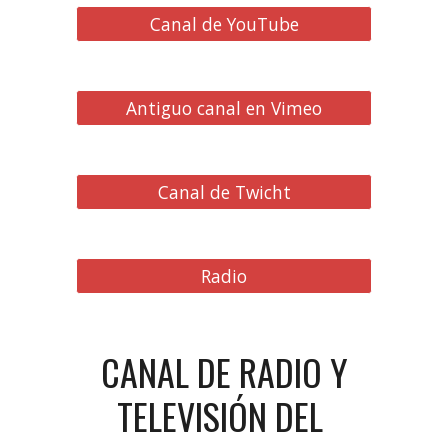
Canal de YouTube
Antiguo canal en Vimeo
Canal de Twicht
Radio
CANAL DE RADIO Y
TELEVISIÓN DEL