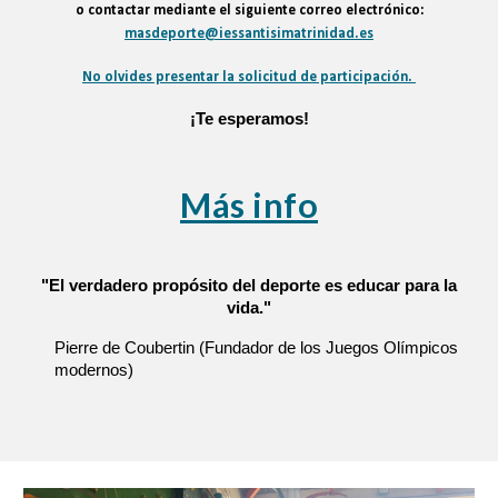
o contactar mediante el siguiente correo electrónico:
masdeporte@iessantisimatrinidad.es
No olvides presentar la solicitud de participación.
¡Te esperamos!
Más info
"El verdadero propósito del deporte es educar para la
vida."
Pierre de Coubertin
(Fundador de los Juegos Olímpicos
modernos)