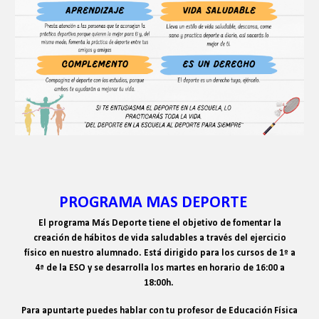
PROGRAMA MAS DEPORTE
El programa Más Deporte tiene el objetivo de fomentar la
creación de hábitos de vida saludables a través del ejercicio
físico en nuestro alumnado. Está dirigido para los cursos de 1º a
4ª de la ESO y se desarrolla los martes en horario de 16:00 a
18:00h.
Para apuntarte puedes hablar con tu profesor de Educación Física