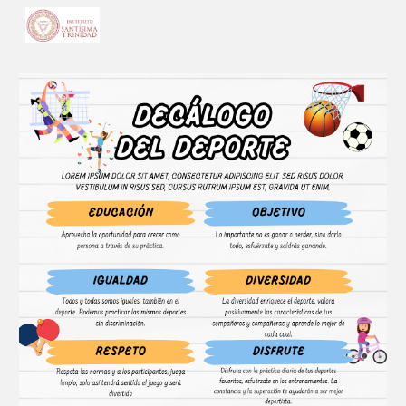
Skip to main content
Skip to navigation