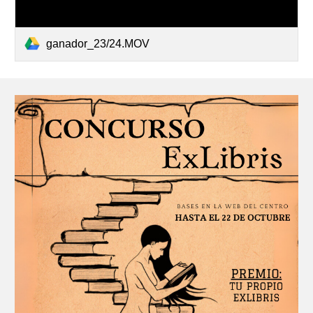
ganador_23/24.MOV