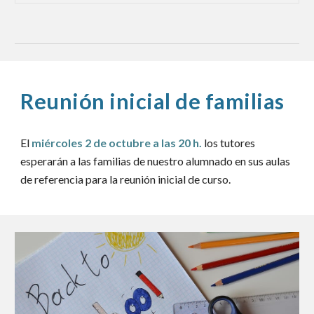
Reunión inicial de familias
El
miércoles 2 de octubre a las 20 h.
los tutores
esperarán a las familias de nuestro alumnado en sus aulas
de referencia para la reunión inicial de curso.