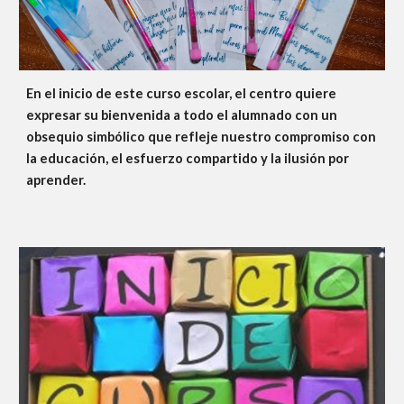
En el inicio de este curso escolar, el centro quiere
expresar su bienvenida a todo el alumnado con un
obsequio simbólico que refleje nuestro compromiso con
la educación, el esfuerzo compartido y la ilusión por
aprender.