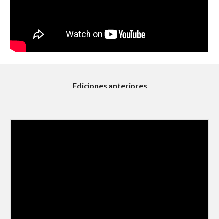
Ediciones anteriores