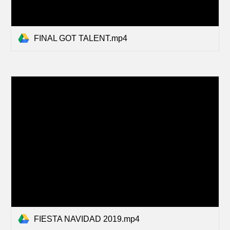
FINAL GOT TALENT.mp4
FIESTA NAVIDAD 2019.mp4