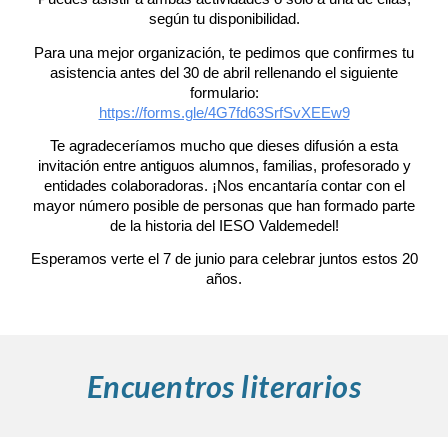
según tu disponibilidad.
Para una mejor organización, te pedimos que confirmes tu
asistencia antes del 30 de abril rellenando el siguiente
formulario:
https://forms.gle/4G7fd63SrfSvXEEw9
Te agradeceríamos mucho que dieses difusión a esta
invitación entre antiguos alumnos, familias, profesorado y
entidades colaboradoras. ¡Nos encantaría contar con el
mayor número posible de personas que han formado parte
de la historia del IESO Valdemedel!
Esperamos verte el 7 de junio para celebrar juntos estos 20
años.
Encuentros literarios