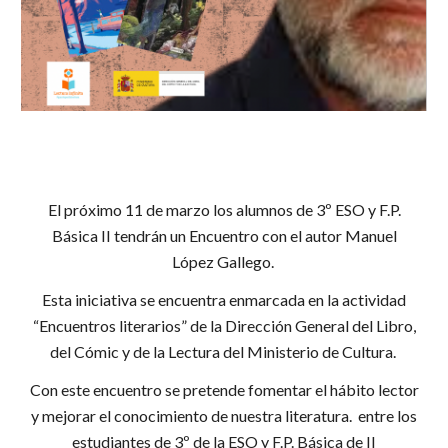
El próximo 11 de marzo los alumnos de 3º ESO y F.P.
Básica II tendrán un Encuentro con el autor Manuel
López Gallego.
Esta iniciativa se encuentra enmarcada en la actividad
“Encuentros literarios” de la Dirección General del Libro,
del Cómic y de la Lectura del Ministerio de Cultura.
Con este encuentro se pretende fomentar el hábito lector
y mejorar el conocimiento de nuestra literatura. entre los
estudiantes de 3º de la ESO y F.P. Básica de II