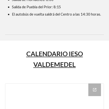
Salida de Puebla del Prior: 8:15
El autobús de vuelta saldrá del Centro a las 14:30 horas.
CALENDARIO IESO
VALDEMEDEL