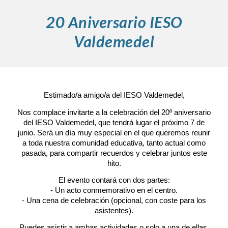
20 Aniversario IESO
Valdemedel
Estimado/a amigo/a del IESO Valdemedel,
Nos complace invitarte a la celebración del 20º aniversario
del IESO Valdemedel, que tendrá lugar el próximo 7 de
junio. Será un día muy especial en el que queremos reunir
a toda nuestra comunidad educativa, tanto actual como
pasada, para compartir recuerdos y celebrar juntos este
hito.
El evento contará con dos partes:
- Un acto conmemorativo en el centro.
- Una cena de celebración (opcional, con coste para los
asistentes).
Puedes asistir a ambas actividades o solo a una de ellas,