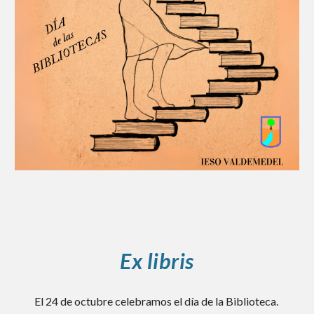
Ex libris
El 24 de octubre celebramos el día de la Biblioteca.