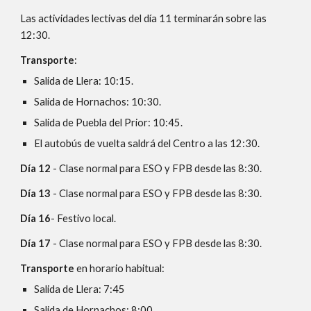
Las actividades lectivas del día 11 terminarán sobre las
12:30.
Transporte
:
Salida de Llera: 10:15.
Salida de Hornachos: 10:30.
Salida de Puebla del Prior: 10:45.
El autobús de vuelta saldrá del Centro a las 12:30.
Día 12
- Clase normal para ESO y FPB desde las 8:30.
Día 13
- Clase normal para ESO y FPB desde las 8:30.
Día 16
- Festivo local.
Día 17
- Clase normal para ESO y FPB desde las 8:30.
Transporte
en horario habitual:
Salida de Llera: 7:45
Salida de Hornachos: 8:00