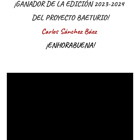
¡GANADOR DE LA EDICIÓN 2023-2024
DEL PROYECTO BAETURIO!
Carlos Sánchez Báez
¡ENHORABUENA!