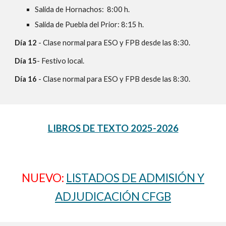
Salida de Hornachos: 8:00 h.
Salida de Puebla del Prior: 8:15 h.
Día 12
- Clase normal para ESO y FPB desde las 8:30.
Día 15
- Festivo local.
Día 16
- Clase normal para ESO y FPB desde las 8:30.
LIBROS DE TEXTO 2025-2026
NUEVO:
LISTADOS DE ADMISIÓN Y
ADJUDICACIÓN CFGB