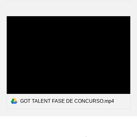
GOT TALENT FASE DE CONCURSO.mp4