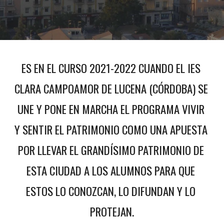
ES EN EL CURSO 2021-2022 CUANDO EL IES 
CLARA CAMPOAMOR DE LUCENA (CÓRDOBA) SE 
UNE Y PONE EN MARCHA EL PROGRAMA VIVIR 
Y SENTIR EL PATRIMONIO COMO UNA APUESTA 
POR LLEVAR EL GRANDÍSIMO PATRIMONIO DE 
ESTA CIUDAD A LOS ALUMNOS PARA QUE 
ESTOS LO CONOZCAN, LO DIFUNDAN Y LO 
PROTEJAN.