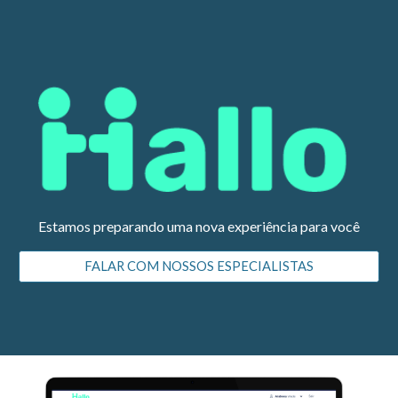
Skip to main content
Skip to navigation
Estamos preparando uma nova experiência para você
FALAR COM NOSSOS ESPECIALISTAS