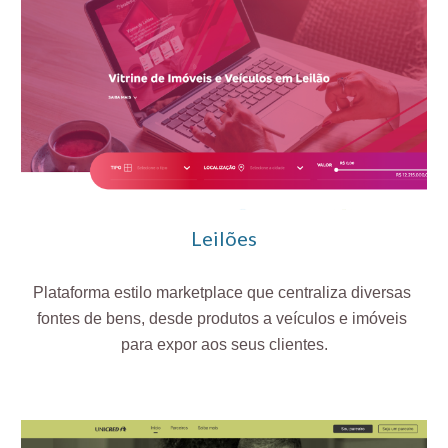
Leilões
Plataforma estilo marketplace que centraliza diversas 
fontes de bens, desde produtos a veículos e imóveis 
para expor aos seus clientes.