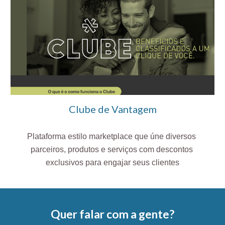
Clube de Vantagem
Plataforma estilo marketplace que úne diversos 
parceiros, produtos e serviços com descontos 
exclusivos para engajar seus clientes
Quer falar com a gente?