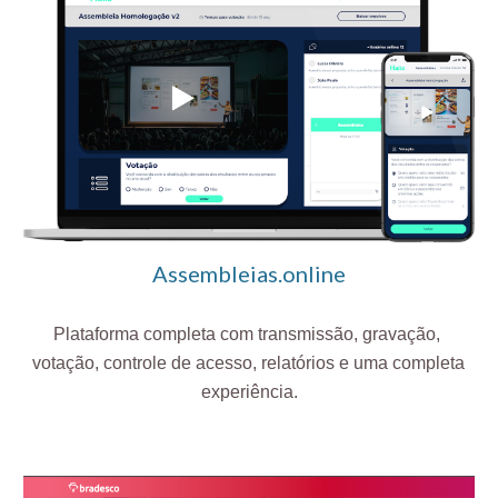
Assembleias.online
Plataforma completa com transmissão, gravação, 
votação, controle de acesso, relatórios e uma completa 
experiência.