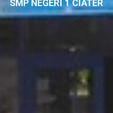
SMP NEGERI 1 CIATER