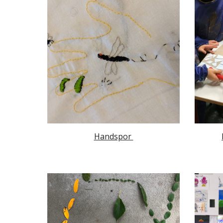
Handspor