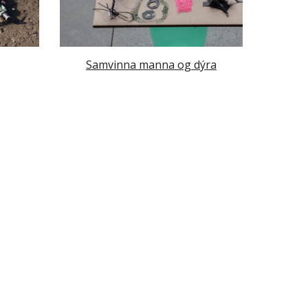
Samvinna manna og dýra