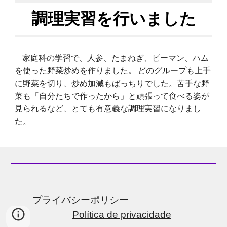
調理実習を行いました
家庭科の学習で、人参、たまねぎ、ピーマン、ハム
を使った野菜炒めを作りました。 どのグループも上手
に野菜を切り、炒め加減もばっちりでした。苦手な野
菜も「自分たちで作ったから」と頑張って食べる姿が
見られるなど、とても有意義な調理実習になりまし
た。
プライバシーポリシー
Política de privacidade