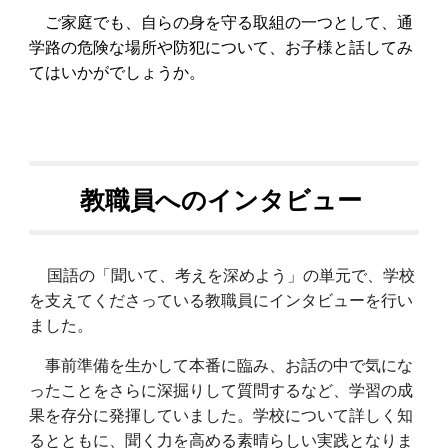
ご家庭でも、自らの身を守る取組の一つとして、通
学路の危険な場所や防犯について、お子様と話してみ
てはいかがでしょうか。
教職員へのインタビュー
国語の「聞いて、考えを深めよう」の単元で、学校
を支えてくださっている教職員にインタビューを行い
ました。
事前準備を生かして本番に臨み、お話の中で気にな
ったことをさらに深掘りして質問するなど、学習の成
果を存分に発揮していました。学校について詳しく知
るとともに、聞く力を高める素晴らしい実践となりま