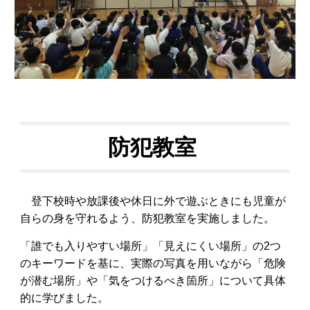
防犯教室
登下校時や
放課後や休日に外で遊ぶときにも
児童が
自らの身を守れるよう、防犯教室を実施しました。
「誰でも入りやすい場所」「見えにくい場所」の2つ
のキーワードを基に、実際の写真を用いながら「危険
が潜む場所」や「気をつけるべき箇所」について具体
的に学びました。