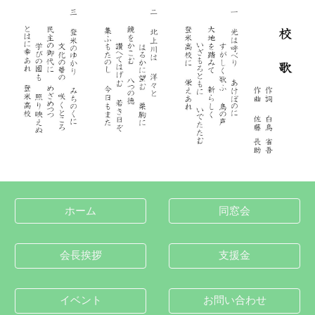
ホーム
同窓会
会長挨拶
支援金
イベント
お問い合わせ