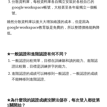
分散資料庫，每校資料庫各自獨立安裝於各校自己的
google workspace帳號，大校甚至各年級獨立一個帳
號。
雖然分散資料庫以後大大增加維護的成本，但是因為
google workspace教育版是免費的，所以整體價格能夠降
低。
★
一般認證和進階認證有何不同？
一般認證比較簡單，目標在訓練聽和讀的能力。進階認
證比較難，目標是訓練拼字的能力。
進階認證的成績可以轉移到一般認證，一般認證的成績
不能轉移到進階認證。
★
為什麼我的認證成績沒辦法儲存，每次登入都從第
1關開始？