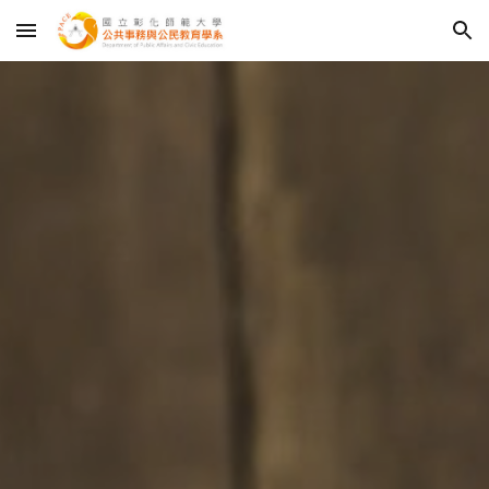
Skip to main content
Skip to navigation