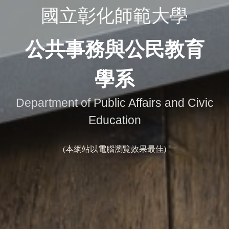
國立彰化師範大學
公共事務與公民教育
學系
Department of Public Affairs and Civic
Education
​(本網站以電腦瀏覽效果最佳)