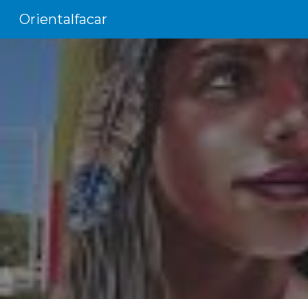
Orientalfacar
Sk